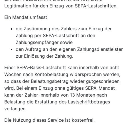
Legitimation für den Einzug von SEPA-Lastschriften.
Ein Mandat umfasst
die Zustimmung des Zahlers zum Einzug der
Zahlung per SEPA-Lastschrift an den
Zahlungsempfänger sowie
den Auftrag an den eigenen Zahlungsdienstleister
zur Einlösung der Zahlung.
Einer SEPA-Basis-Lastschrift kann innerhalb von acht
Wochen nach Kontobelastung widersprochen werden,
so dass der Belastungsbetrag wieder gutgeschrieben
wird. Bei einem Einzug ohne gültiges SEPA-Mandat
kann der Zahler innerhalb von 13 Monaten nach
Belastung die Erstattung des Lastschriftbetrages
verlangen.
Die Nutzung dieses Service ist kostenfrei.