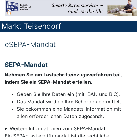
Markt Teisendorf
eSEPA-Mandat
SEPA-Mandat
Nehmen Sie am Lastschrifteinzugsverfahren teil,
indem Sie ein SEPA-Mandat erteilen.
Geben Sie Ihre Daten ein (mit IBAN und BIC).
Das Mandat wird an Ihre Behörde übermittelt.
Sie bekommen eine Mandats-Information mit
allen erforderlichen Daten zugesandt.
Weitere Informationen zum SEPA-Mandat
Ein SEPA-Lastschriftmandat ist die rechtliche