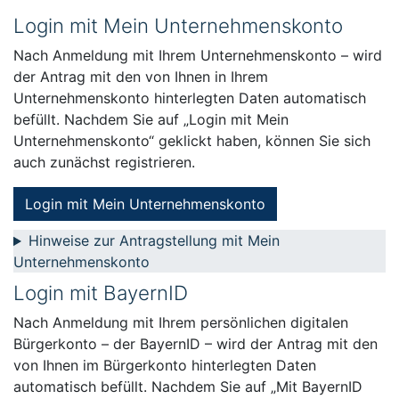
Login mit Mein Unternehmenskonto
Nach Anmeldung mit Ihrem Unternehmenskonto – wird
der Antrag mit den von Ihnen in Ihrem
Unternehmenskonto hinterlegten Daten automatisch
befüllt. Nachdem Sie auf „Login mit Mein
Unternehmenskonto“ geklickt haben, können Sie sich
auch zunächst registrieren.
Login mit Mein Unternehmenskonto
Hinweise zur Antragstellung mit Mein
Unternehmenskonto
Login mit BayernID
Nach Anmeldung mit Ihrem persönlichen digitalen
Bürgerkonto – der BayernID – wird der Antrag mit den
von Ihnen im Bürgerkonto hinterlegten Daten
automatisch befüllt. Nachdem Sie auf „Mit BayernID