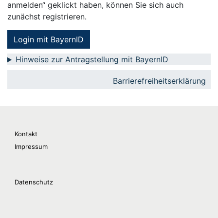
anmelden“ geklickt haben, können Sie sich auch
zunächst registrieren.
Login mit BayernID
Hinweise zur Antragstellung mit BayernID
Barrierefreiheitserklärung
Kontakt
Impressum
Datenschutz