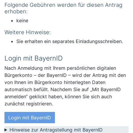
Folgende Gebühren werden für diesen Antrag
erhoben:
keine
Weitere Hinweise:
Sie erhalten ein separates Einladungsschreiben.
Login mit BayernID
Nach Anmeldung mit Ihrem persönlichen digitalen
Bürgerkonto – der BayernID – wird der Antrag mit den
von Ihnen im Bürgerkonto hinterlegten Daten
automatisch befüllt. Nachdem Sie auf „Mit BayernID
anmelden“ geklickt haben, können Sie sich auch
zunächst registrieren.
Login mit BayernID
Hinweise zur Antragstellung mit BayernID