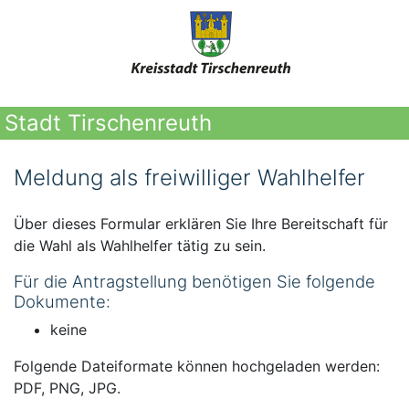
Stadt Tirschenreuth
Meldung als freiwilliger Wahlhelfer
Über dieses Formular erklären Sie Ihre Bereitschaft für
die Wahl als Wahlhelfer tätig zu sein.
Für die Antragstellung benötigen Sie folgende
Dokumente:
keine
Folgende Dateiformate können hochgeladen werden:
PDF, PNG, JPG.