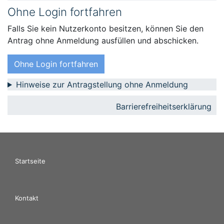
Ohne Login fortfahren
Falls Sie kein Nutzerkonto besitzen, können Sie den
Antrag ohne Anmeldung ausfüllen und abschicken.
Ohne Login fortfahren
Hinweise zur Antragstellung ohne Anmeldung
Barrierefreiheitserklärung
Startseite
Kontakt