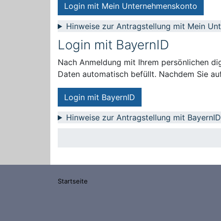
Login mit Mein Unternehmenskonto
Hinweise zur Antragstellung mit Mein U
Login mit BayernID
Nach Anmeldung mit Ihrem persönlichen digi
Daten automatisch befüllt. Nachdem Sie auf
Login mit BayernID
Hinweise zur Antragstellung mit BayernID
Startseite