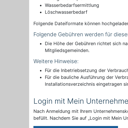
Wasserbedarfsermittlung
Löschwasserbedarf
Folgende Dateiformate können hochgelade
Folgende Gebühren werden für diese
Die Höhe der Gebühren richtet sich 
Mitgliedsgemeinden.
Weitere Hinweise:
Für die Inbetriebsetzung der Verbrauc
Für die bauliche Ausführung der Verbra
Installationsverzeichnis eingetragen si
Login mit Mein Unternehm
Nach Anmeldung mit Ihrem Unternehmenskon
befüllt. Nachdem Sie auf „Login mit Mein U