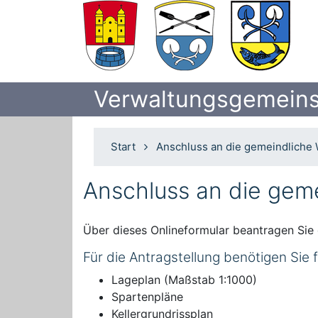
Verwaltungsgemeins
Start
Anschluss an die gemeindliche
Anschluss an die gem
Über dieses Onlineformular beantragen Sie
Für die Antragstellung benötigen Sie
Lageplan (Maßstab 1:1000)
Spartenpläne
Kellergrundrissplan