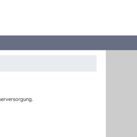
serversorgung.