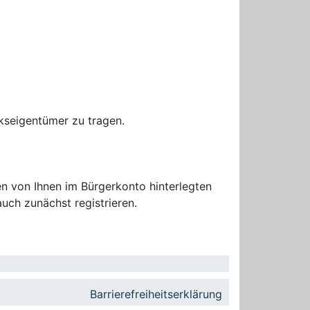
kseigentümer zu tragen.
n von Ihnen im Bürgerkonto hinterlegten
uch zunächst registrieren.
Barrierefreiheitserklärung