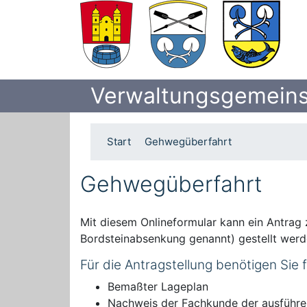
Verwaltungsgemeins
Start
Gehwegüberfahrt
Gehwegüberfahrt
Mit diesem Onlineformular kann ein Antrag
Bordsteinabsenkung genannt) gestellt werd
Für die Antragstellung benötigen Sie
Bemaßter Lageplan
Nachweis der Fachkunde der ausführe