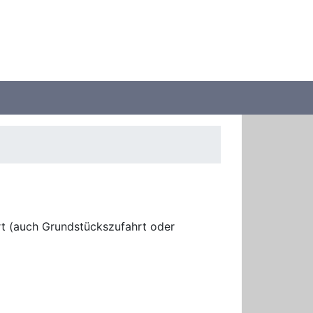
rt (auch Grundstückszufahrt oder