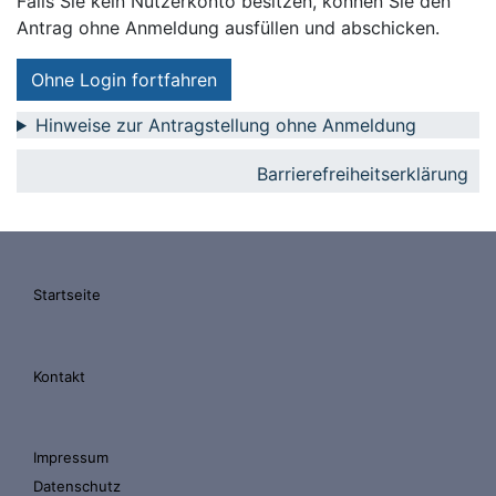
Falls Sie kein Nutzerkonto besitzen, können Sie den
Antrag ohne Anmeldung ausfüllen und abschicken.
Ohne Login fortfahren
Hinweise zur Antragstellung ohne Anmeldung
Barrierefreiheitserklärung
Startseite
Kontakt
Impressum
Datenschutz