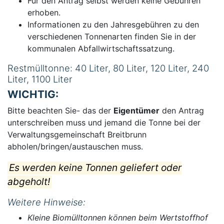
Für den Antrag selbst werden keine Gebühren
erhoben.
Informationen zu den Jahresgebühren zu den
verschiedenen Tonnenarten finden Sie in der
kommunalen Abfallwirtschaftssatzung.
Restmülltonne: 40 Liter, 80 Liter, 120 Liter, 240
Liter, 1100 Liter
WICHTIG:
Bitte beachten Sie- das der
Eigentümer
den Antrag
unterschreiben muss und jemand die Tonne bei der
Verwaltungsgemeinschaft Breitbrunn
abholen/bringen/austauschen muss.
Es werden keine Tonnen geliefert oder
abgeholt!
Weitere Hinweise:
Kleine Biomülltonnen können beim Wertstoffhof