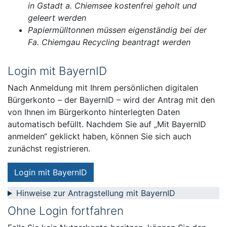
in Gstadt a. Chiemsee kostenfrei geholt und
geleert werden
Papiermülltonnen müssen eigenständig bei der
Fa. Chiemgau Recycling beantragt werden
Login mit BayernID
Nach Anmeldung mit Ihrem persönlichen digitalen
Bürgerkonto – der BayernID – wird der Antrag mit den
von Ihnen im Bürgerkonto hinterlegten Daten
automatisch befüllt. Nachdem Sie auf „Mit BayernID
anmelden“ geklickt haben, können Sie sich auch
zunächst registrieren.
Login mit BayernID
Hinweise zur Antragstellung mit BayernID
Ohne Login fortfahren