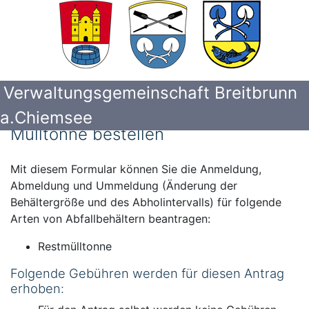
Verwaltungsgemeinschaft Breitbrunn
a.Chiemsee
Mülltonne bestellen
Mit diesem Formular können Sie die Anmeldung,
Abmeldung und Ummeldung (Änderung der
Behältergröße und des Abholintervalls) für folgende
Arten von Abfallbehältern beantragen:
Restmülltonne
Folgende Gebühren werden für diesen Antrag
erhoben: