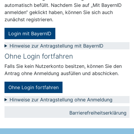
automatisch befüllt. Nachdem Sie auf „Mit BayernID
anmelden“ geklickt haben, können Sie sich auch
zunächst registrieren.
Login mit BayernID
Hinweise zur Antragstellung mit BayernID
Ohne Login fortfahren
Falls Sie kein Nutzerkonto besitzen, können Sie den
Antrag ohne Anmeldung ausfüllen und abschicken.
Ohne Login fortfahren
Hinweise zur Antragstellung ohne Anmeldung
Barrierefreiheitserklärung