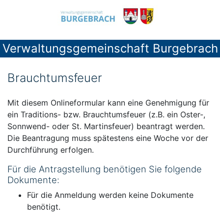
Verwaltungsgemeinschaft Burgebrach
Brauchtumsfeuer
Mit diesem Onlineformular kann eine Genehmigung für
ein Traditions- bzw. Brauchtumsfeuer (z.B. ein Oster-,
Sonnwend- oder St. Martinsfeuer) beantragt werden.
Die Beantragung muss spätestens eine Woche vor der
Durchführung erfolgen.
Für die Antragstellung benötigen Sie folgende
Dokumente:
Für die Anmeldung werden keine Dokumente
benötigt.