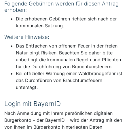
Folgende Gebühren werden für diesen Antrag
erhoben:
Die erhobenen Gebühren richten sich nach der
kommunalen Satzung.
Weitere Hinweise:
Das Entfachen von offenem Feuer in der freien
Natur birgt Risiken. Beachten Sie daher bitte
unbedingt die kommunalen Regeln und Pflichten
für die Durchführung von Brauchtumsfeuern.
Bei offizieller Warnung einer Waldbrandgefahr ist
das Durchführen von Brauchtumsfeuern
untersagt.
Login mit BayernID
Nach Anmeldung mit Ihrem persönlichen digitalen
Bürgerkonto – der BayernID – wird der Antrag mit den
von Ihnen im Bürgerkonto hinterlegten Daten