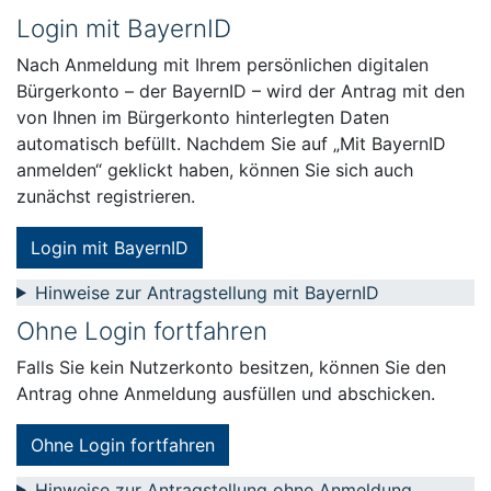
Login mit BayernID
Nach Anmeldung mit Ihrem persönlichen digitalen
Bürgerkonto – der BayernID – wird der Antrag mit den
von Ihnen im Bürgerkonto hinterlegten Daten
automatisch befüllt. Nachdem Sie auf „Mit BayernID
anmelden“ geklickt haben, können Sie sich auch
zunächst registrieren.
Login mit BayernID
Hinweise zur Antragstellung mit BayernID
Ohne Login fortfahren
Falls Sie kein Nutzerkonto besitzen, können Sie den
Antrag ohne Anmeldung ausfüllen und abschicken.
Ohne Login fortfahren
Hinweise zur Antragstellung ohne Anmeldung