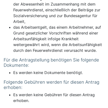
der Abwesenheit im Zusammenhang mit dem
Feuerwehrdienst, einschließlich der Beiträge zur
Sozialversicherung und zur Bundesagentur für
Arbeit,
das Arbeitsentgelt, das einem Arbeitnehmer, auf
Grund gesetzlicher Vorschriften während einer
Arbeitsunfähigkeit infolge Krankheit
weitergewährt wird, wenn die Arbeitsunfähigkeit
durch den Feuerwehrdienst verursacht wurde.
Für die Antragstellung benötigen Sie folgende
Dokumente:
Es werden keine Dokumente benötigt.
Folgende Gebühren werden für diesen Antrag
erhoben:
Es werden keine Gebühren für diesen Antrag
erhoben.