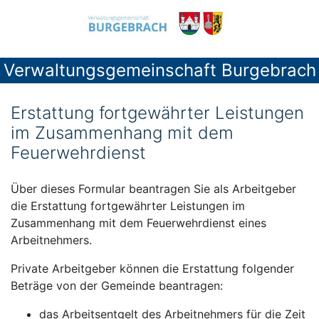
Verwaltungsgemeinschaft Burgebrach
Erstattung fortgewährter Leistungen
im Zusammenhang mit dem
Feuerwehrdienst
Über dieses Formular beantragen Sie als Arbeitgeber
die Erstattung fortgewährter Leistungen im
Zusammenhang mit dem Feuerwehrdienst eines
Arbeitnehmers.
Private Arbeitgeber können die Erstattung folgender
Beträge von der Gemeinde beantragen:
das Arbeitsentgelt des Arbeitnehmers für die Zeit