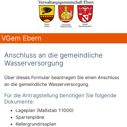
VGem Ebern
Anschluss an die gemeindliche
Wasserversorgung
Über dieses Formular beantragen Sie einen Anschluss
an die gemeindliche Wasserversorgung.
Für die Antragstellung benötigen Sie folgende
Dokumente:
Lageplan (Maßstab 1:1000)
Spartenpläne
Kellergrundrissplan