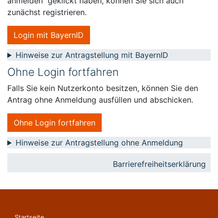
anmelden“ geklickt haben, können Sie sich auch
zunächst registrieren.
Login mit BayernID
Hinweise zur Antragstellung mit BayernID
Ohne Login fortfahren
Falls Sie kein Nutzerkonto besitzen, können Sie den
Antrag ohne Anmeldung ausfüllen und abschicken.
Ohne Login fortfahren
Hinweise zur Antragstellung ohne Anmeldung
Barrierefreiheitserklärung
Startseite