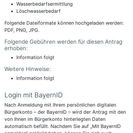
Wasserbedarfsermittlung
Löschwasserbedarf
Folgende Dateiformate können hochgeladen werden:
PDF, PNG, JPG.
Folgende Gebühren werden für diesen Antrag
erhoben:
Information folgt
Weitere Hinweise:
Information folgt
Login mit BayernID
Nach Anmeldung mit Ihrem persönlichen digitalen
Bürgerkonto – der BayernID – wird der Antrag mit den
von Ihnen im Bürgerkonto hinterlegten Daten
automatisch befüllt. Nachdem Sie auf „Mit BayernID