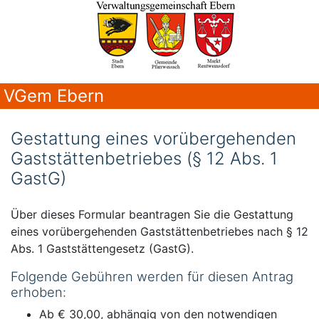
VGem Ebern
Gestattung eines vorübergehenden
Gaststättenbetriebes (§ 12 Abs. 1
GastG)
Über dieses Formular beantragen Sie die Gestattung
eines vorübergehenden Gaststättenbetriebes nach § 12
Abs. 1 Gaststättengesetz (GastG).
Folgende Gebühren werden für diesen Antrag
erhoben:
Ab € 30,00, abhängig von den notwendigen