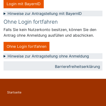
Login mit BayernID
Hinweise zur Antragstellung mit BayernID
Ohne Login fortfahren
Falls Sie kein Nutzerkonto besitzen, können Sie den
Antrag ohne Anmeldung ausfüllen und abschicken.
Ohne Login fortfahren
Hinweise zur Antragstellung ohne Anmeldung
Barrierefreiheitserklärung
Startseite