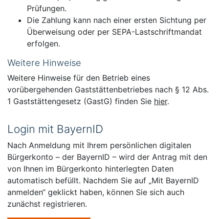
Prüfungen.
Die Zahlung kann nach einer ersten Sichtung per
Überweisung oder per SEPA-Lastschriftmandat
erfolgen.
Weitere Hinweise
Weitere Hinweise für den Betrieb eines
vorübergehenden Gaststättenbetriebes nach § 12 Abs.
1 Gaststättengesetz (GastG) finden Sie
hier
.
Login mit BayernID
Nach Anmeldung mit Ihrem persönlichen digitalen
Bürgerkonto – der BayernID – wird der Antrag mit den
von Ihnen im Bürgerkonto hinterlegten Daten
automatisch befüllt. Nachdem Sie auf „Mit BayernID
anmelden“ geklickt haben, können Sie sich auch
zunächst registrieren.