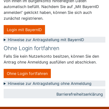
von Ihnen im Bürgerkonto hinterlegten Daten
automatisch befüllt. Nachdem Sie auf „Mit BayernID
anmelden“ geklickt haben, können Sie sich auch
zunächst registrieren.
Login mit BayernID
Hinweise zur Antragstellung mit BayernID
Ohne Login fortfahren
Falls Sie kein Nutzerkonto besitzen, können Sie den
Antrag ohne Anmeldung ausfüllen und abschicken.
Ohne Login fortfahren
Hinweise zur Antragstellung ohne Anmeldung
Barrierefreiheitserklärung