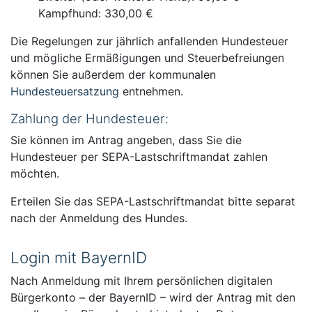
Kampfhund: 330,00 €
Die Regelungen zur jährlich anfallenden Hundesteuer
und mögliche Ermäßigungen und Steuerbefreiungen
können Sie außerdem der kommunalen
Hundesteuersatzung
entnehmen.
Zahlung der Hundesteuer:
Sie können im Antrag angeben, dass Sie die
Hundesteuer per SEPA-Lastschriftmandat zahlen
möchten.
Erteilen Sie das SEPA-Lastschriftmandat bitte separat
nach der Anmeldung des Hundes.
Login mit BayernID
Nach Anmeldung mit Ihrem persönlichen digitalen
Bürgerkonto – der BayernID – wird der Antrag mit den