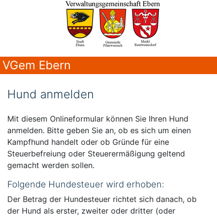
VGem Ebern
Hund anmelden
Mit diesem Onlineformular können Sie Ihren Hund
anmelden. Bitte geben Sie an, ob es sich um einen
Kampfhund handelt oder ob Gründe für eine
Steuerbefreiung oder Steuerermäßigung geltend
gemacht werden sollen.
Folgende Hundesteuer wird erhoben:
Der Betrag der Hundesteuer richtet sich danach, ob
der Hund als erster, zweiter oder dritter (oder