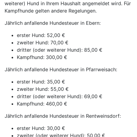
weiterer) Hund in Ihrem Haushalt angemeldet wird. Für
Kampfhunde gelten andere Regelungen.
Jährlich anfallende Hundesteuer in Ebern:
erster Hund: 52,00 €
zweiter Hund: 70,00 €
dritter (oder weiterer Hund): 85,00 €
Kampfhund: 300,00 €
Jährlich anfallende Hundesteuer in Pfarrweisach:
erster Hund: 35,00 €
zweiter Hund: 55,00 €
dritter (oder weiterer Hund): 69,00 €
Kampfhund: 460,00 €
Jährlich anfallende Hundesteuer in Rentweinsdorf:
erster Hund: 30,00 €
zweiter (oder weiterer Hund): 50,00 €