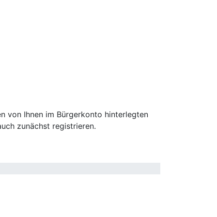
n von Ihnen im Bürgerkonto hinterlegten
uch zunächst registrieren.