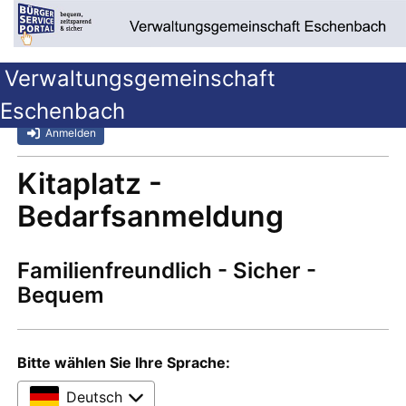
Verwaltungsgemeinschaft
Eschenbach