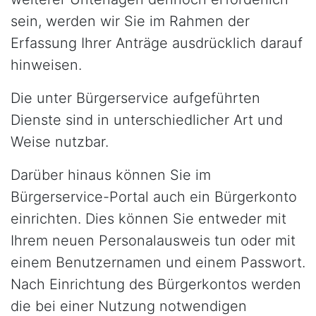
sein, werden wir Sie im Rahmen der
Erfassung Ihrer Anträge ausdrücklich darauf
hinweisen.
Die unter Bürgerservice aufgeführten
Dienste sind in unterschiedlicher Art und
Weise nutzbar.
Darüber hinaus können Sie im
Bürgerservice-Portal auch ein Bürgerkonto
einrichten. Dies können Sie entweder mit
Ihrem neuen Personalausweis tun oder mit
einem Benutzernamen und einem Passwort.
Nach Einrichtung des Bürgerkontos werden
die bei einer Nutzung notwendigen