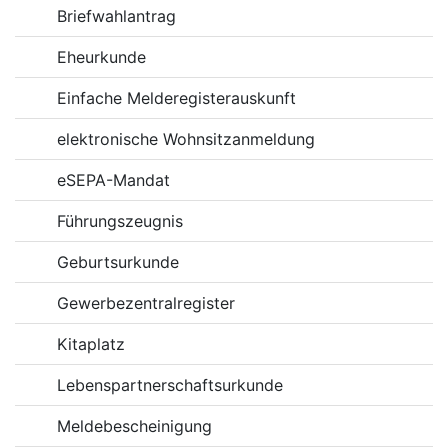
Briefwahlantrag
Eheurkunde
Einfache Melderegisterauskunft
elektronische Wohnsitzanmeldung
eSEPA-Mandat
Führungszeugnis
Geburtsurkunde
Gewerbezentralregister
Kitaplatz
Lebenspartnerschaftsurkunde
Meldebescheinigung