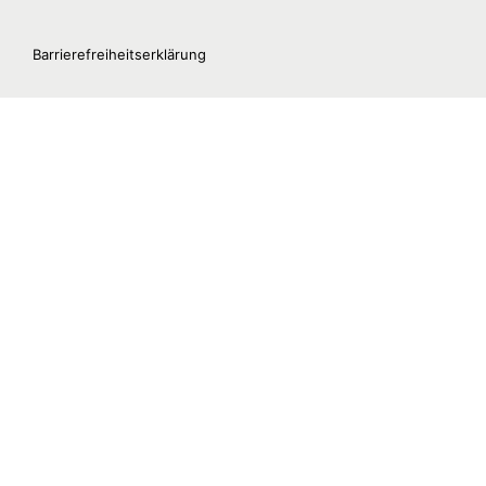
Barrierefreiheitserklärung