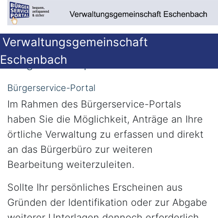
Verwaltungsgemeinschaft
Eschenbach
Bürgerserviceportal
Bürgerservice-Portal
Im Rahmen des Bürgerservice-Portals
haben Sie die Möglichkeit, Anträge an Ihre
örtliche Verwaltung zu erfassen und direkt
an das Bürgerbüro zur weiteren
Bearbeitung weiterzuleiten.
Sollte Ihr persönliches Erscheinen aus
Gründen der Identifikation oder zur Abgabe
weiterer Unterlagen dennoch erforderlich