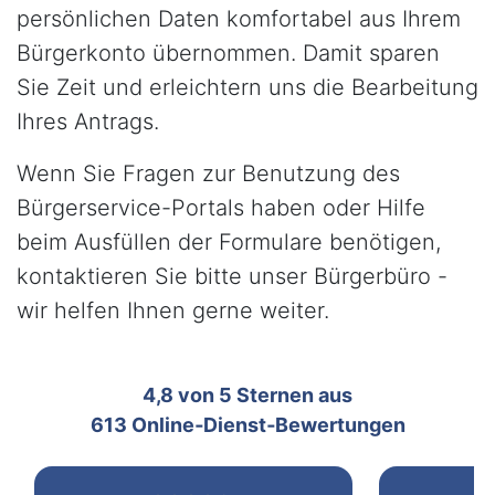
persönlichen Daten komfortabel aus Ihrem
Bürgerkonto übernommen. Damit sparen
Sie Zeit und erleichtern uns die Bearbeitung
Ihres Antrags.
Wenn Sie Fragen zur Benutzung des
Bürgerservice-Portals haben oder Hilfe
beim Ausfüllen der Formulare benötigen,
kontaktieren Sie bitte unser Bürgerbüro -
wir helfen Ihnen gerne weiter.