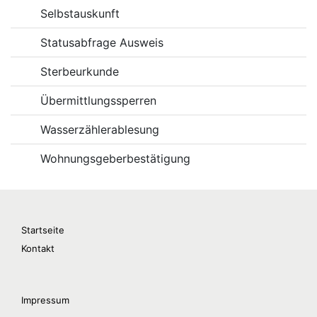
Selbstauskunft
Statusabfrage Ausweis
Sterbeurkunde
Übermittlungssperren
Wasserzählerablesung
Wohnungsgeberbestätigung
Startseite
Kontakt
Impressum