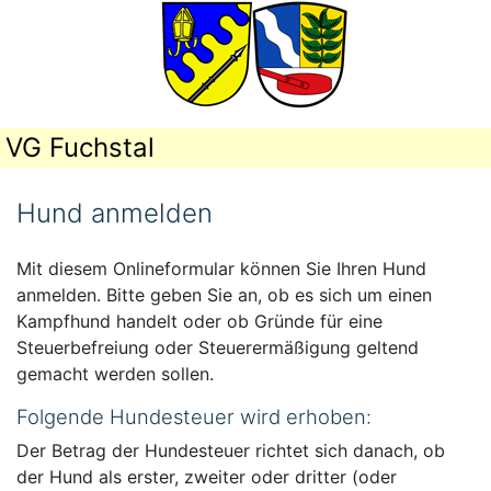
VG Fuchstal
Hund anmelden
Mit diesem Onlineformular können Sie Ihren Hund
anmelden. Bitte geben Sie an, ob es sich um einen
Kampfhund handelt oder ob Gründe für eine
Steuerbefreiung oder Steuerermäßigung geltend
gemacht werden sollen.
Folgende Hundesteuer wird erhoben:
Der Betrag der Hundesteuer richtet sich danach, ob
der Hund als erster, zweiter oder dritter (oder