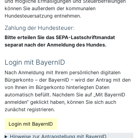
und mögliche Ermäßigungen und Steuerbefreiungen
können Sie außerdem der kommunalen
Hundesteuersatzung entnehmen.
Zahlung der Hundesteuer:
Bitte erteilen Sie das SEPA-Lastschriftmandat
separat nach der Anmeldung des Hundes.
Login mit BayernID
Nach Anmeldung mit Ihrem persönlichen digitalen
Bürgerkonto – der BayernID – wird der Antrag mit den
von Ihnen im Bürgerkonto hinterlegten Daten
automatisch befüllt. Nachdem Sie auf „Mit BayernID
anmelden“ geklickt haben, können Sie sich auch
zunächst registrieren.
Login mit BayernID
Hinweise zur Antragstellung mit BayernID