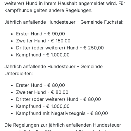
weiterer) Hund in Ihrem Haushalt angemeldet wird. Für
Kampfhunde gelten andere Regelungen.
Jährlich anfallende Hundesteuer - Gemeinde Fuchstal:
Erster Hund - € 90,00
Zweiter Hund - € 150,00
Dritter (oder weiterer) Hund - € 250,00
Kampfhund - € 1.000,00
Jährlich anfallende Hundesteuer - Gemeinde
Unterdießen:
Erster Hund - € 80,00
Zweiter Hund - € 80,00
Dritter (oder weiterer) Hund - € 80,00
Kampfhund - € 1.000,00
Kampfhund mit Negativzeugnis - € 80,00
Die Regelungen zur jährlich anfallenden Hundesteuer