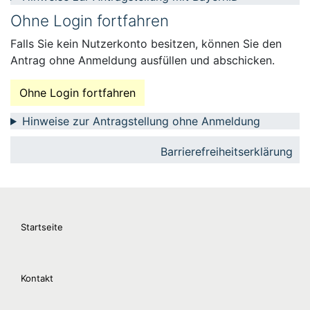
Ohne Login fortfahren
Falls Sie kein Nutzerkonto besitzen, können Sie den
Antrag ohne Anmeldung ausfüllen und abschicken.
Ohne Login fortfahren
Hinweise zur Antragstellung ohne Anmeldung
Barrierefreiheitserklärung
Startseite
Kontakt