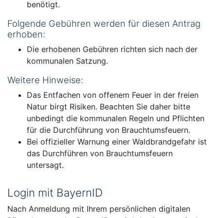
benötigt.
Folgende Gebühren werden für diesen Antrag
erhoben:
Die erhobenen Gebühren richten sich nach der
kommunalen Satzung.
Weitere Hinweise:
Das Entfachen von offenem Feuer in der freien
Natur birgt Risiken. Beachten Sie daher bitte
unbedingt die kommunalen Regeln und Pflichten
für die Durchführung von Brauchtumsfeuern.
Bei offizieller Warnung einer Waldbrandgefahr ist
das Durchführen von Brauchtumsfeuern
untersagt.
Login mit BayernID
Nach Anmeldung mit Ihrem persönlichen digitalen