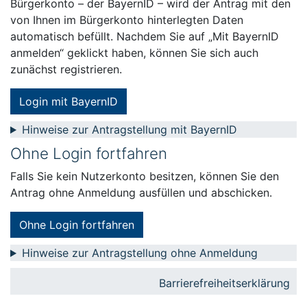
Bürgerkonto – der BayernID – wird der Antrag mit den
von Ihnen im Bürgerkonto hinterlegten Daten
automatisch befüllt. Nachdem Sie auf „Mit BayernID
anmelden“ geklickt haben, können Sie sich auch
zunächst registrieren.
Login mit BayernID
Hinweise zur Antragstellung mit BayernID
Ohne Login fortfahren
Falls Sie kein Nutzerkonto besitzen, können Sie den
Antrag ohne Anmeldung ausfüllen und abschicken.
Ohne Login fortfahren
Hinweise zur Antragstellung ohne Anmeldung
Barrierefreiheitserklärung