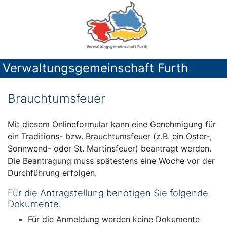
Verwaltungsgemeinschaft Furth
Brauchtumsfeuer
Mit diesem Onlineformular kann eine Genehmigung für
ein Traditions- bzw. Brauchtumsfeuer (z.B. ein Oster-,
Sonnwend- oder St. Martinsfeuer) beantragt werden.
Die Beantragung muss spätestens eine Woche vor der
Durchführung erfolgen.
Für die Antragstellung benötigen Sie folgende
Dokumente:
Für die Anmeldung werden keine Dokumente