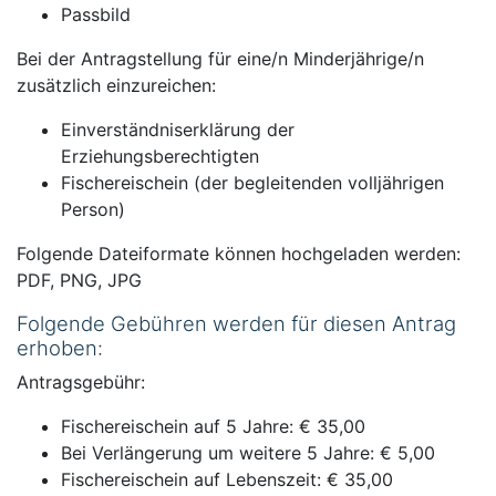
Passbild
Bei der Antragstellung für eine/n Minderjährige/n
zusätzlich einzureichen:
Einverständniserklärung der
Erziehungsberechtigten
Fischereischein (der begleitenden volljährigen
Person)
Folgende Dateiformate können hochgeladen werden:
PDF, PNG, JPG
Folgende Gebühren werden für diesen Antrag
erhoben:
Antragsgebühr:
Fischereischein auf 5 Jahre: € 35,00
Bei Verlängerung um weitere 5 Jahre: € 5,00
Fischereischein auf Lebenszeit: € 35,00