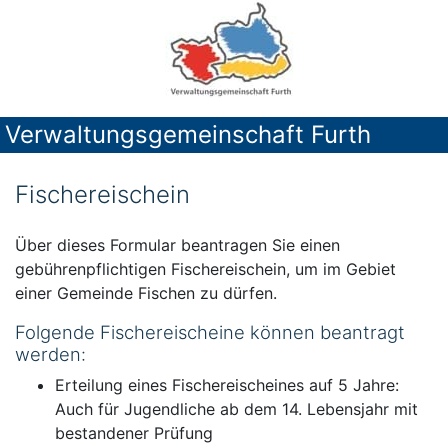
Verwaltungsgemeinschaft Furth
Fischereischein
Über dieses Formular beantragen Sie einen
gebührenpflichtigen Fischereischein, um im Gebiet
einer Gemeinde Fischen zu dürfen.
Folgende Fischereischeine können beantragt
werden:
Erteilung eines Fischereischeines auf 5 Jahre:
Auch für Jugendliche ab dem 14. Lebensjahr mit
bestandener Prüfung