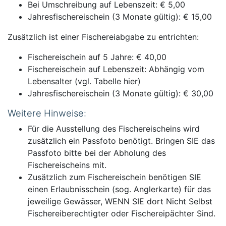
Bei Umschreibung auf Lebenszeit: € 5,00
Jahresfischereischein (3 Monate gültig): € 15,00
Zusätzlich ist einer Fischereiabgabe zu entrichten:
Fischereischein auf 5 Jahre: € 40,00
Fischereischein auf Lebenszeit: Abhängig vom
Lebensalter (vgl. Tabelle hier)
Jahresfischereischein (3 Monate gültig): € 30,00
Weitere Hinweise:
Für die Ausstellung des Fischereischeins wird
zusätzlich ein Passfoto benötigt.
Bringen SIE das
Passfoto bitte bei der Abholung des
Fischereischeins mit.
Zusätzlich zum Fischereischein benötigen SIE
einen Erlaubnisschein (sog. Anglerkarte) für das
jeweilige Gewässer, WENN SIE dort Nicht Selbst
Fischereiberechtigter oder Fischereipächter Sind.