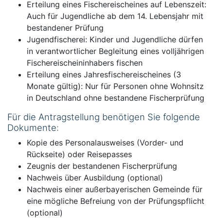
Erteilung eines Fischereischeines auf Lebenszeit:
Auch für Jugendliche ab dem 14. Lebensjahr mit
bestandener Prüfung
Jugendfischerei: Kinder und Jugendliche dürfen
in verantwortlicher Begleitung eines volljährigen
Fischereischeininhabers fischen
Erteilung eines Jahresfischereischeines (3
Monate gültig): Nur für Personen ohne Wohnsitz
in Deutschland ohne bestandene Fischerprüfung
Für die Antragstellung benötigen Sie folgende
Dokumente:
Kopie des Personalausweises (Vorder- und
Rückseite) oder Reisepasses
Zeugnis der bestandenen Fischerprüfung
Nachweis über Ausbildung (optional)
Nachweis einer außerbayerischen Gemeinde für
eine mögliche Befreiung von der Prüfungspflicht
(optional)