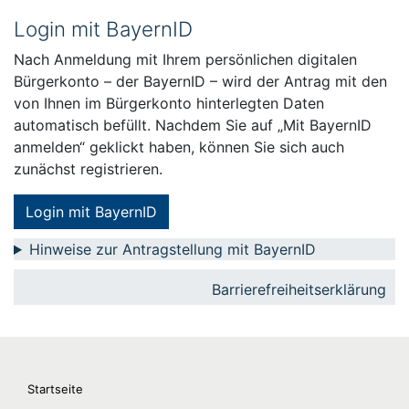
Login mit BayernID
Nach Anmeldung mit Ihrem persönlichen digitalen
Bürgerkonto – der BayernID – wird der Antrag mit den
von Ihnen im Bürgerkonto hinterlegten Daten
automatisch befüllt. Nachdem Sie auf „Mit BayernID
anmelden“ geklickt haben, können Sie sich auch
zunächst registrieren.
Login mit BayernID
Hinweise zur Antragstellung mit BayernID
Barrierefreiheitserklärung
Startseite