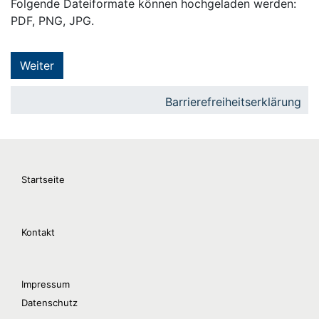
Folgende Dateiformate können hochgeladen werden:
PDF, PNG, JPG.
Weiter
Barrierefreiheitserklärung
Startseite
Kontakt
Impressum
Datenschutz