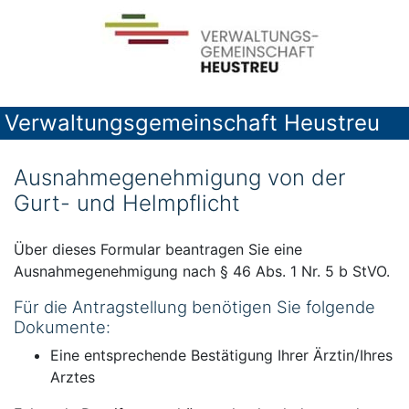
Verwaltungsgemeinschaft Heustreu
Ausnahmegenehmigung von der
Gurt- und Helmpflicht
Über dieses Formular beantragen Sie eine
Ausnahmegenehmigung nach § 46 Abs. 1 Nr. 5 b StVO.
Für die Antragstellung benötigen Sie folgende
Dokumente:
Eine entsprechende Bestätigung Ihrer Ärztin/Ihres
Arztes