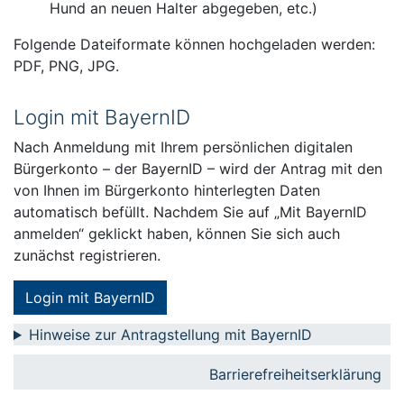
Hund an neuen Halter abgegeben, etc.)
Folgende Dateiformate können hochgeladen werden:
PDF, PNG, JPG.
Login mit BayernID
Nach Anmeldung mit Ihrem persönlichen digitalen
Bürgerkonto – der BayernID – wird der Antrag mit den
von Ihnen im Bürgerkonto hinterlegten Daten
automatisch befüllt. Nachdem Sie auf „Mit BayernID
anmelden“ geklickt haben, können Sie sich auch
zunächst registrieren.
Login mit BayernID
Hinweise zur Antragstellung mit BayernID
Barrierefreiheitserklärung