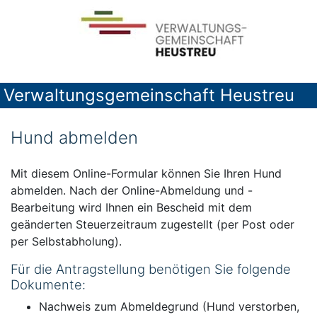
Verwaltungsgemeinschaft Heustreu
Hund abmelden
Mit diesem Online-Formular können Sie Ihren Hund
abmelden. Nach der Online-Abmeldung und -
Bearbeitung wird Ihnen ein Bescheid mit dem
geänderten Steuerzeitraum zugestellt (per Post oder
per Selbstabholung).
Für die Antragstellung benötigen Sie folgende
Dokumente:
Nachweis zum Abmeldegrund (Hund verstorben,