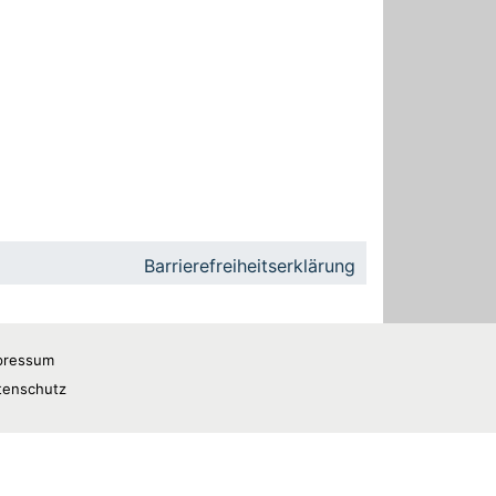
Barrierefreiheitserklärung
pressum
tenschutz