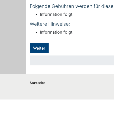
Folgende Gebühren werden für diese
Information folgt
Weitere Hinweise:
Information folgt
Weiter
Startseite