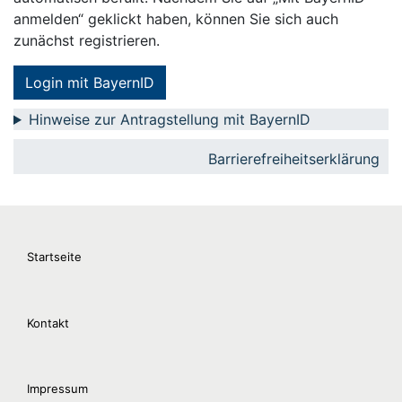
anmelden“ geklickt haben, können Sie sich auch
zunächst registrieren.
Login mit BayernID
Hinweise zur Antragstellung mit BayernID
Barrierefreiheitserklärung
Startseite
Kontakt
Impressum