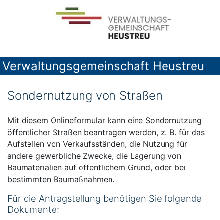
Verwaltungsgemeinschaft Heustreu
Sondernutzung von Straßen
Mit diesem Onlineformular kann eine Sondernutzung
öffentlicher Straßen beantragen werden, z. B. für das
Aufstellen von Verkaufsständen, die Nutzung für
andere gewerbliche Zwecke, die Lagerung von
Baumaterialien auf öffentlichem Grund, oder bei
bestimmten Baumaßnahmen.
Für die Antragstellung benötigen Sie folgende
Dokumente: