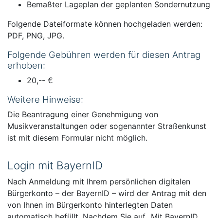
Bemaßter Lageplan der geplanten Sondernutzung
Folgende Dateiformate können hochgeladen werden:
PDF, PNG, JPG.
Folgende Gebühren werden für diesen Antrag
erhoben:
20,-- €
Weitere Hinweise:
Die Beantragung einer Genehmigung von
Musikveranstaltungen oder sogenannter Straßenkunst
ist mit diesem Formular nicht möglich.
Login mit BayernID
Nach Anmeldung mit Ihrem persönlichen digitalen
Bürgerkonto – der BayernID – wird der Antrag mit den
von Ihnen im Bürgerkonto hinterlegten Daten
automatisch befüllt. Nachdem Sie auf „Mit BayernID