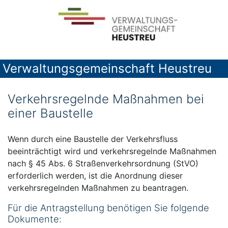
Verwaltungsgemeinschaft Heustreu
Verkehrsregelnde Maßnahmen bei
einer Baustelle
Wenn durch eine Baustelle der Verkehrsfluss
beeinträchtigt wird und verkehrsregelnde Maßnahmen
nach § 45 Abs. 6 Straßenverkehrsordnung (StVO)
erforderlich werden, ist die Anordnung dieser
verkehrsregelnden Maßnahmen zu beantragen.
Für die Antragstellung benötigen Sie folgende
Dokumente: