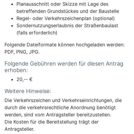
Planausschnitt oder Skizze mit Lage des
betreffenden Grundstückes und der Baustelle
Regel- oder Verkehrszeichenplan (optional)
Sondernutzungserlaubnis der Straßenbaulast
(falls erforderlich)
Folgende Dateiformate können hochgeladen werden:
PDF, PNG, JPG.
Folgende Gebühren werden für diesen Antrag
erhoben:
20,-- €
Weitere Hinweise:
Die Verkehrszeichen und Verkehrseinrichtungen, die
durch die verkehrsrechtliche Anordnung benötigt
werden, sind vom Antragsteller bereitzustellen.
Die Kosten für die Bereitstellung trägt der
Antragsteller.