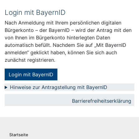
Login mit BayernID
Nach Anmeldung mit Ihrem persönlichen digitalen
Bürgerkonto – der BayernID – wird der Antrag mit den
von Ihnen im Bürgerkonto hinterlegten Daten
automatisch befüllt. Nachdem Sie auf „Mit BayernID
anmelden“ geklickt haben, können Sie sich auch
zunächst registrieren.
Login mit BayernID
Hinweise zur Antragstellung mit BayernID
Barrierefreiheitserklärung
Startseite