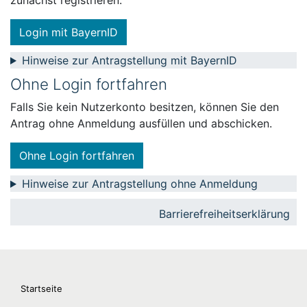
zunächst registrieren.
Login mit BayernID
Hinweise zur Antragstellung mit BayernID
Ohne Login fortfahren
Falls Sie kein Nutzerkonto besitzen, können Sie den
Antrag ohne Anmeldung ausfüllen und abschicken.
Ohne Login fortfahren
Hinweise zur Antragstellung ohne Anmeldung
Barrierefreiheitserklärung
Startseite