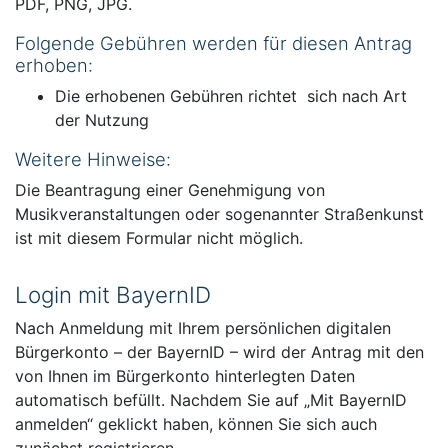
PDF, PNG, JPG.
Folgende Gebühren werden für diesen Antrag
erhoben:
Die erhobenen Gebühren richtet sich nach Art
der Nutzung
Weitere Hinweise:
Die Beantragung einer Genehmigung von
Musikveranstaltungen oder sogenannter Straßenkunst
ist mit diesem Formular nicht möglich.
Login mit BayernID
Nach Anmeldung mit Ihrem persönlichen digitalen
Bürgerkonto – der BayernID – wird der Antrag mit den
von Ihnen im Bürgerkonto hinterlegten Daten
automatisch befüllt. Nachdem Sie auf „Mit BayernID
anmelden“ geklickt haben, können Sie sich auch