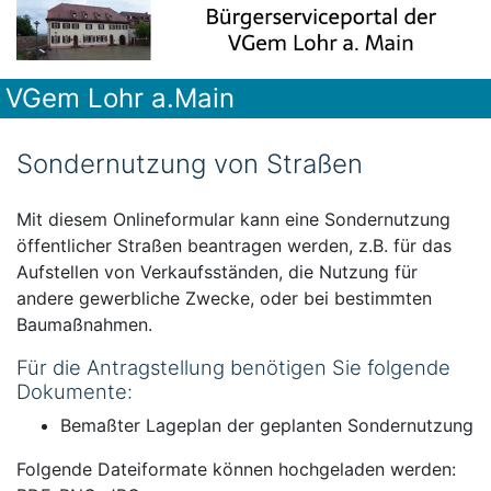
VGem Lohr a.Main
Sondernutzung von Straßen
Mit diesem Onlineformular kann eine Sondernutzung
öffentlicher Straßen beantragen werden, z.B. für das
Aufstellen von Verkaufsständen, die Nutzung für
andere gewerbliche Zwecke, oder bei bestimmten
Baumaßnahmen.
Für die Antragstellung benötigen Sie folgende
Dokumente:
Bemaßter Lageplan der geplanten Sondernutzung
Folgende Dateiformate können hochgeladen werden: