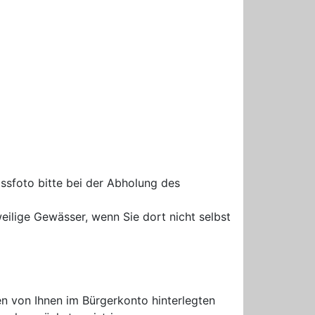
assfoto bitte bei der Abholung des
weilige Gewässer, wenn Sie dort nicht selbst
n von Ihnen im Bürgerkonto hinterlegten