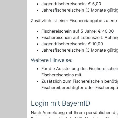
Jugendfischereischein: € 5,00
Jahresfischereischein (3 Monate gültig
Zusätzlich ist einer Fischereiabgabe zu entr
Fischereischein auf 5 Jahre: € 40,00
Fischereischein auf Lebenszeit: Abhäng
Jugendfischereischein: € 10,00
Jahresfischereischein (3 Monate gülti
Weitere Hinweise:
Für die Ausstellung des Fischereischei
Fischereischeins mit.
Zusätzlich zum Fischereischein benötig
Fischereiberechtigter oder Fischereipä
Login mit BayernID
Nach Anmeldung mit Ihrem persönlichen digi