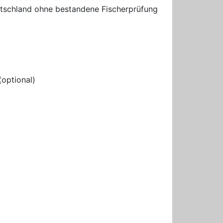
eutschland ohne bestandene Fischerprüfung
(optional)