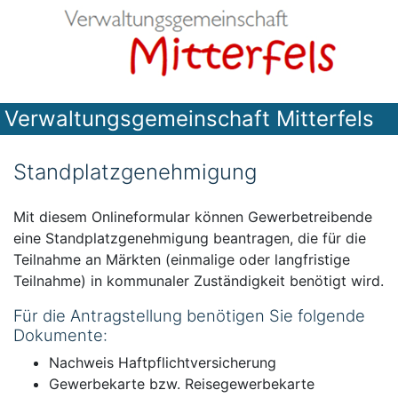
Verwaltungsgemeinschaft Mitterfels
Standplatzgenehmigung
Mit diesem Onlineformular können Gewerbetreibende
eine Standplatzgenehmigung beantragen, die für die
Teilnahme an Märkten (einmalige oder langfristige
Teilnahme) in kommunaler Zuständigkeit benötigt wird.
Für die Antragstellung benötigen Sie folgende
Dokumente:
Nachweis Haftpflichtversicherung
Gewerbekarte bzw. Reisegewerbekarte