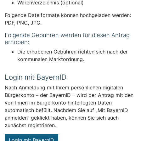
Warenverzeichnis (optional)
Folgende Dateiformate können hochgeladen werden:
PDF, PNG, JPG.
Folgende Gebühren werden für diesen Antrag
erhoben:
Die erhobenen Gebühren richten sich nach der
kommunalen Marktordnung.
Login mit BayernID
Nach Anmeldung mit Ihrem persönlichen digitalen
Bürgerkonto – der BayernID – wird der Antrag mit den
von Ihnen im Bürgerkonto hinterlegten Daten
automatisch befüllt. Nachdem Sie auf „Mit BayernID
anmelden“ geklickt haben, können Sie sich auch
zunächst registrieren.
Login mit BayernID