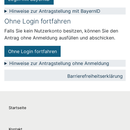
Hinweise zur Antragstellung mit BayernID
Ohne Login fortfahren
Falls Sie kein Nutzerkonto besitzen, können Sie den
Antrag ohne Anmeldung ausfüllen und abschicken.
Ohne Login fortfahren
Hinweise zur Antragstellung ohne Anmeldung
Barrierefreiheitserklärung
Startseite
Kontakt