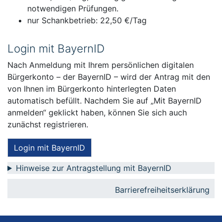
notwendigen Prüfungen.
nur Schankbetrieb: 22,50 €/Tag
Login mit BayernID
Nach Anmeldung mit Ihrem persönlichen digitalen
Bürgerkonto – der BayernID – wird der Antrag mit den
von Ihnen im Bürgerkonto hinterlegten Daten
automatisch befüllt. Nachdem Sie auf „Mit BayernID
anmelden“ geklickt haben, können Sie sich auch
zunächst registrieren.
Login mit BayernID
Hinweise zur Antragstellung mit BayernID
Barrierefreiheitserklärung