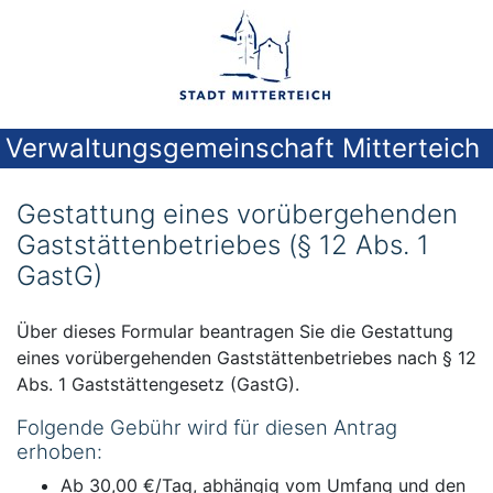
Verwaltungsgemeinschaft Mitterteich
Gestattung eines vorübergehenden
Gaststättenbetriebes (§ 12 Abs. 1
GastG)
Über dieses Formular beantragen Sie die Gestattung
eines vorübergehenden Gaststättenbetriebes nach § 12
Abs. 1 Gaststättengesetz (GastG).
Folgende Gebühr wird für diesen Antrag
erhoben:
Ab 30,00 €/Tag, abhängig vom Umfang und den