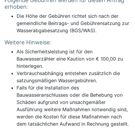
Folgende Gebühren werden für diesen Antrag
erhoben:
Die Höhe der Gebühren richtet sich nach der
gemeindliche Beitrags- und Gebührensatzung zur
Wasserabgabesatzung (BGS/WAS).
Weitere Hinweise:
Als Sicherheitsleistung ist für den
Bauwasserzähler eine Kaution von € 100,00 zu
hinterlegen.
Verbrauchsabhängig entstehen zusätzlich die
satzungsmäßigen Wassergebühren.
Falls für die Installation des
Bauwasseranschlusses oder die Behebung von
Schäden aufgrund von unsachgemäßer
Ausführung weitere Maßnahmen notwendig sind,
werden die Kosten für diese Maßnahmen nach
dem tatsächlichen Aufwand in Rechnung gestellt.