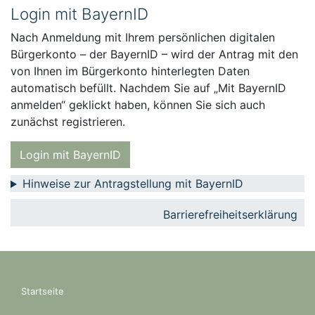
Login mit BayernID
Nach Anmeldung mit Ihrem persönlichen digitalen
Bürgerkonto – der BayernID – wird der Antrag mit den
von Ihnen im Bürgerkonto hinterlegten Daten
automatisch befüllt. Nachdem Sie auf „Mit BayernID
anmelden“ geklickt haben, können Sie sich auch
zunächst registrieren.
Login mit BayernID
Hinweise zur Antragstellung mit BayernID
Barrierefreiheitserklärung
Startseite