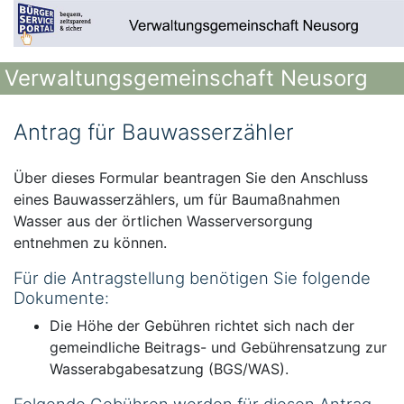
Verwaltungsgemeinschaft Neusorg
Antrag für Bauwasserzähler
Über dieses Formular beantragen Sie den Anschluss
eines Bauwasserzählers, um für Baumaßnahmen
Wasser aus der örtlichen Wasserversorgung
entnehmen zu können.
Für die Antragstellung benötigen Sie folgende
Dokumente:
Die Höhe der Gebühren richtet sich nach der
gemeindliche Beitrags- und Gebührensatzung zur
Wasserabgabesatzung (BGS/WAS).