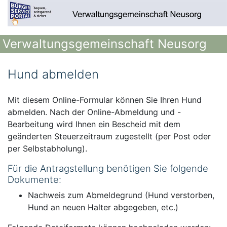
Verwaltungsgemeinschaft Neusorg
Hund abmelden
Mit diesem Online-Formular können Sie Ihren Hund
abmelden. Nach der Online-Abmeldung und -
Bearbeitung wird Ihnen ein Bescheid mit dem
geänderten Steuerzeitraum zugestellt (per Post oder
per Selbstabholung).
Für die Antragstellung benötigen Sie folgende
Dokumente:
Nachweis zum Abmeldegrund (Hund verstorben,
Hund an neuen Halter abgegeben, etc.)