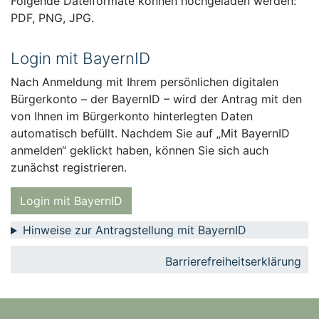
Folgende Dateiformate können hochgeladen werden:
PDF, PNG, JPG.
Login mit BayernID
Nach Anmeldung mit Ihrem persönlichen digitalen
Bürgerkonto – der BayernID – wird der Antrag mit den
von Ihnen im Bürgerkonto hinterlegten Daten
automatisch befüllt. Nachdem Sie auf „Mit BayernID
anmelden“ geklickt haben, können Sie sich auch
zunächst registrieren.
Login mit BayernID
Hinweise zur Antragstellung mit BayernID
Barrierefreiheitserklärung