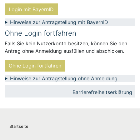
Login mit BayernID
Hinweise zur Antragstellung mit BayernID
Ohne Login fortfahren
Falls Sie kein Nutzerkonto besitzen, können Sie den
Antrag ohne Anmeldung ausfüllen und abschicken.
Ohne Login fortfahren
Hinweise zur Antragstellung ohne Anmeldung
Barrierefreiheitserklärung
Startseite