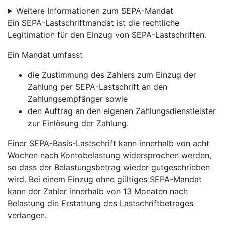
Weitere Informationen zum SEPA-Mandat
Ein SEPA-Lastschriftmandat ist die rechtliche
Legitimation für den Einzug von SEPA-Lastschriften.
Ein Mandat umfasst
die Zustimmung des Zahlers zum Einzug der
Zahlung per SEPA-Lastschrift an den
Zahlungsempfänger sowie
den Auftrag an den eigenen Zahlungsdienstleister
zur Einlösung der Zahlung.
Einer SEPA-Basis-Lastschrift kann innerhalb von acht
Wochen nach Kontobelastung widersprochen werden,
so dass der Belastungsbetrag wieder gutgeschrieben
wird. Bei einem Einzug ohne gültiges SEPA-Mandat
kann der Zahler innerhalb von 13 Monaten nach
Belastung die Erstattung des Lastschriftbetrages
verlangen.