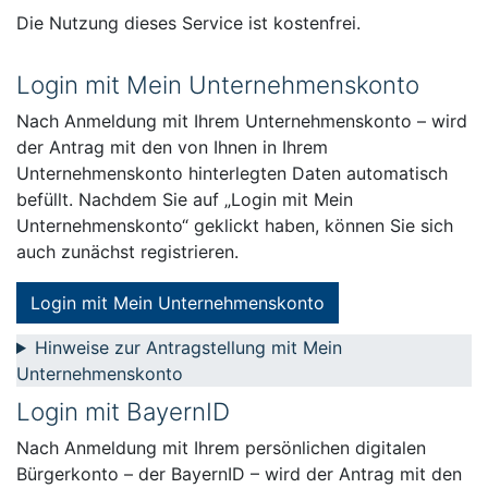
Die Nutzung dieses Service ist kostenfrei.
Login mit Mein Unternehmenskonto
Nach Anmeldung mit Ihrem Unternehmenskonto – wird
der Antrag mit den von Ihnen in Ihrem
Unternehmenskonto hinterlegten Daten automatisch
befüllt. Nachdem Sie auf „Login mit Mein
Unternehmenskonto“ geklickt haben, können Sie sich
auch zunächst registrieren.
Login mit Mein Unternehmenskonto
Hinweise zur Antragstellung mit Mein
Unternehmenskonto
Login mit BayernID
Nach Anmeldung mit Ihrem persönlichen digitalen
Bürgerkonto – der BayernID – wird der Antrag mit den