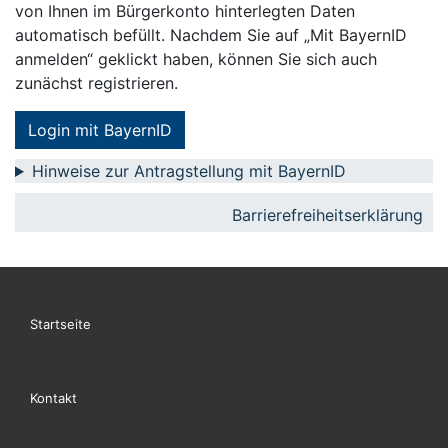
von Ihnen im Bürgerkonto hinterlegten Daten
automatisch befüllt. Nachdem Sie auf „Mit BayernID
anmelden“ geklickt haben, können Sie sich auch
zunächst registrieren.
Login mit BayernID
Hinweise zur Antragstellung mit BayernID
Barrierefreiheitserklärung
Startseite
Kontakt