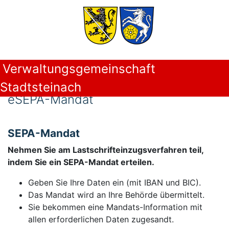
Verwaltungsgemeinschaft
Stadtsteinach
eSEPA-Mandat
SEPA-Mandat
Nehmen Sie am Lastschrifteinzugsverfahren teil,
indem Sie ein SEPA-Mandat erteilen.
Geben Sie Ihre Daten ein (mit IBAN und BIC).
Das Mandat wird an Ihre Behörde übermittelt.
Sie bekommen eine Mandats-Information mit
allen erforderlichen Daten zugesandt.