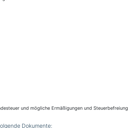
Hundesteuer und mögliche Ermäßigungen und Steuerbefreiu
 folgende Dokumente: