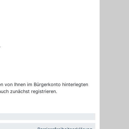
.
n von Ihnen im Bürgerkonto hinterlegten
uch zunächst registrieren.