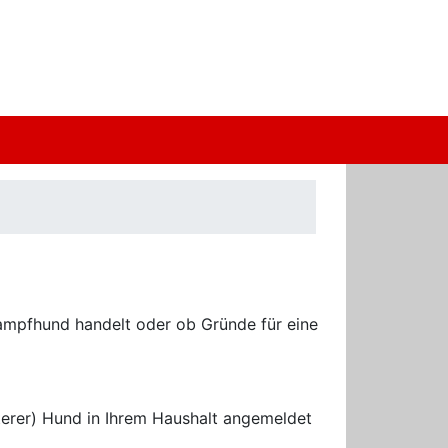
Kampfhund handelt oder ob Gründe für eine
iterer) Hund in Ihrem Haushalt angemeldet