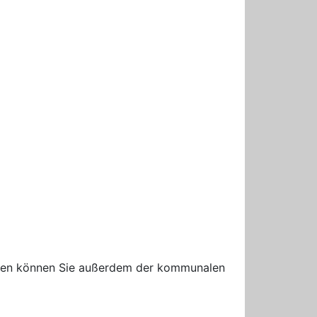
ngen können Sie außerdem der kommunalen