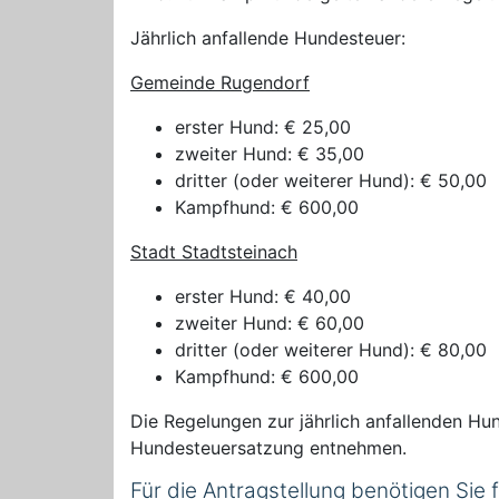
Jährlich anfallende Hundesteuer:
Gemeinde Rugendorf
erster Hund: € 25,00
zweiter Hund: € 35,00
dritter (oder weiterer Hund): € 50,00
Kampfhund: € 600,00
Stadt Stadtsteinach
erster Hund: € 40,00
zweiter Hund: € 60,00
dritter (oder weiterer Hund): € 80,00
Kampfhund: € 600,00
Die Regelungen zur jährlich anfallenden 
Hundesteuersatzung entnehmen.
Für die Antragstellung benötigen Sie