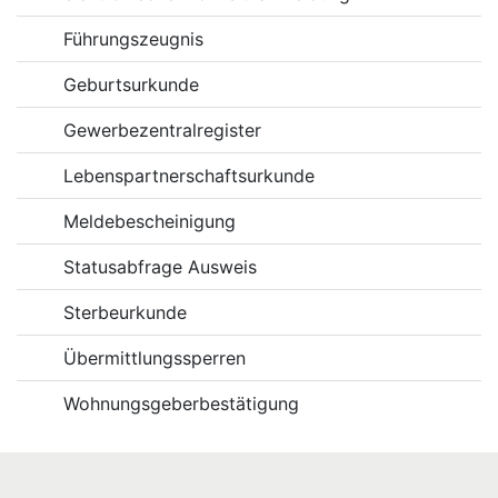
Führungszeugnis
Geburtsurkunde
Gewerbezentralregister
Lebenspartnerschaftsurkunde
Meldebescheinigung
Statusabfrage Ausweis
Sterbeurkunde
Übermittlungssperren
Wohnungsgeberbestätigung