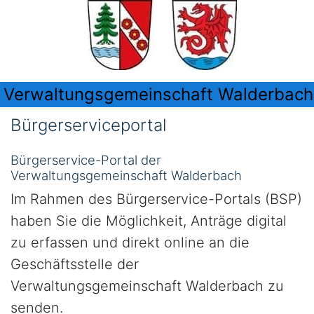
Verwaltungsgemeinschaft Walderbach
Bürgerserviceportal
Bürgerservice-Portal der
Verwaltungsgemeinschaft Walderbach
Im Rahmen des Bürgerservice-Portals (BSP)
haben Sie die Möglichkeit, Anträge digital
zu erfassen und direkt online an die
Geschäftsstelle der
Verwaltungsgemeinschaft Walderbach zu
senden.