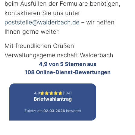
beim Ausfüllen der Formulare benötigen,
kontaktieren Sie uns unter
poststelle@walderbach.de
– wir helfen
Ihnen gerne weiter.
Mit freundlichen Grüßen
Verwaltungsgemeinschaft Walderbach