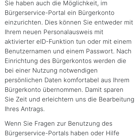
Sie haben auch die Möglichkeit, im
Bürgerservice-Portal ein Bürgerkonto
einzurichten. Dies können Sie entweder mit
Ihrem neuen Personalausweis mit
aktivierter eID-Funktion tun oder mit einem
Benutzernamen und einem Passwort. Nach
Einrichtung des Bürgerkontos werden die
bei einer Nutzung notwendigen
persönlichen Daten komfortabel aus Ihrem
Bürgerkonto übernommen. Damit sparen
Sie Zeit und erleichtern uns die Bearbeitung
Ihres Antrags.
Wenn Sie Fragen zur Benutzung des
Bürgerservice-Portals haben oder Hilfe