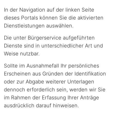
In der Navigation auf der linken Seite
dieses Portals können Sie die aktivierten
Dienstleistungen auswählen.
Die unter Bürgerservice aufgeführten
Dienste sind in unterschiedlicher Art und
Weise nutzbar.
Sollte im Ausnahmefall Ihr persönliches
Erscheinen aus Gründen der Identifikation
oder zur Abgabe weiterer Unterlagen
dennoch erforderlich sein, werden wir Sie
im Rahmen der Erfassung Ihrer Anträge
ausdrücklich darauf hinweisen.