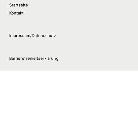
Startseite
Kontakt
Impressum/Datenschutz
Barrierefreiheitserklärung