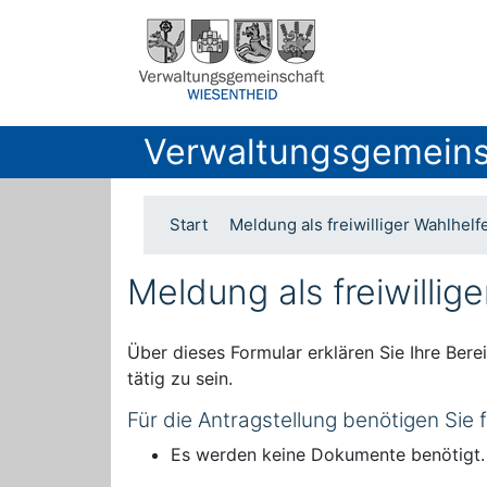
Verwaltungsgemeins
Start
Meldung als freiwilliger Wahlhelf
Meldung als freiwillig
Über dieses Formular erklären Sie Ihre Ber
tätig zu sein.
Für die Antragstellung benötigen Sie
Es werden keine Dokumente benötigt.