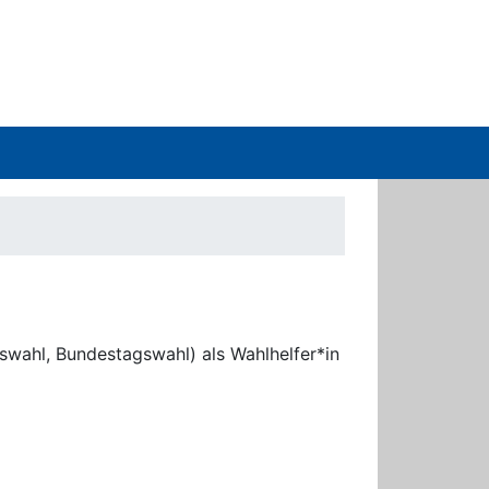
swahl, Bundestagswahl) als Wahlhelfer*in