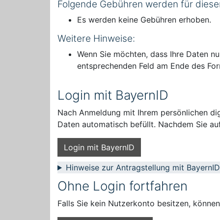
Folgende Gebühren werden für diese
Es werden keine Gebühren erhoben.
Weitere Hinweise:
Wenn Sie möchten, dass Ihre Daten nur
entsprechenden Feld am Ende des For
Login mit BayernID
Nach Anmeldung mit Ihrem persönlichen digi
Daten automatisch befüllt. Nachdem Sie auf
Login mit BayernID
Hinweise zur Antragstellung mit BayernID
Ohne Login fortfahren
Falls Sie kein Nutzerkonto besitzen, könne