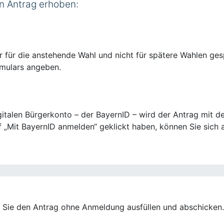
n Antrag erhoben:
 für die anstehende Wahl und nicht für spätere Wahlen ges
mulars angeben.
talen Bürgerkonto – der BayernID – wird der Antrag mit de
 „Mit BayernID anmelden“ geklickt haben, können Sie sich a
n Sie den Antrag ohne Anmeldung ausfüllen und abschicken.