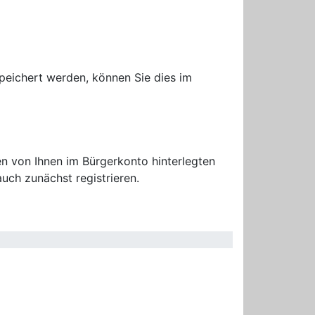
peichert werden, können Sie dies im
n von Ihnen im Bürgerkonto hinterlegten
uch zunächst registrieren.