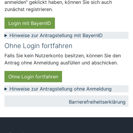
anmelden“ geklickt haben, können Sie sich auch
zunächst registrieren.
Login mit BayernID
Hinweise zur Antragstellung mit BayernID
Ohne Login fortfahren
Falls Sie kein Nutzerkonto besitzen, können Sie den
Antrag ohne Anmeldung ausfüllen und abschicken.
Ohne Login fortfahren
Hinweise zur Antragstellung ohne Anmeldung
Barrierefreiheitserklärung