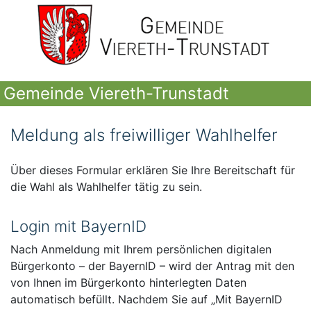
Gemeinde Viereth-Trunstadt
Meldung als freiwilliger Wahlhelfer
Über dieses Formular erklären Sie Ihre Bereitschaft für
die Wahl als Wahlhelfer tätig zu sein.
Login mit BayernID
Nach Anmeldung mit Ihrem persönlichen digitalen
Bürgerkonto – der BayernID – wird der Antrag mit den
von Ihnen im Bürgerkonto hinterlegten Daten
automatisch befüllt. Nachdem Sie auf „Mit BayernID