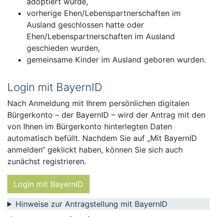
adoptiert wurde,
vorherige Ehen/Lebenspartnerschaften im
Ausland geschlossen hatte oder
Ehen/Lebenspartnerschaften im Ausland
geschieden wurden,
gemeinsame Kinder im Ausland geboren wurden.
Login mit BayernID
Nach Anmeldung mit Ihrem persönlichen digitalen
Bürgerkonto – der BayernID – wird der Antrag mit den
von Ihnen im Bürgerkonto hinterlegten Daten
automatisch befüllt. Nachdem Sie auf „Mit BayernID
anmelden“ geklickt haben, können Sie sich auch
zunächst registrieren.
Login mit BayernID
Hinweise zur Antragstellung mit BayernID