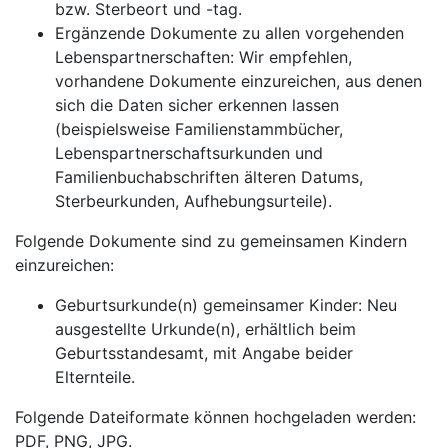
bzw. Sterbeort und -tag.
Ergänzende Dokumente zu allen vorgehenden
Lebenspartnerschaften: Wir empfehlen,
vorhandene Dokumente einzureichen, aus denen
sich die Daten sicher erkennen lassen
(beispielsweise Familienstammbücher,
Lebenspartnerschaftsurkunden und
Familienbuchabschriften älteren Datums,
Sterbeurkunden, Aufhebungsurteile).
Folgende Dokumente sind zu gemeinsamen Kindern
einzureichen:
Geburtsurkunde(n) gemeinsamer Kinder: Neu
ausgestellte Urkunde(n), erhältlich beim
Geburtsstandesamt, mit Angabe beider
Elternteile.
Folgende Dateiformate können hochgeladen werden:
PDF, PNG, JPG.