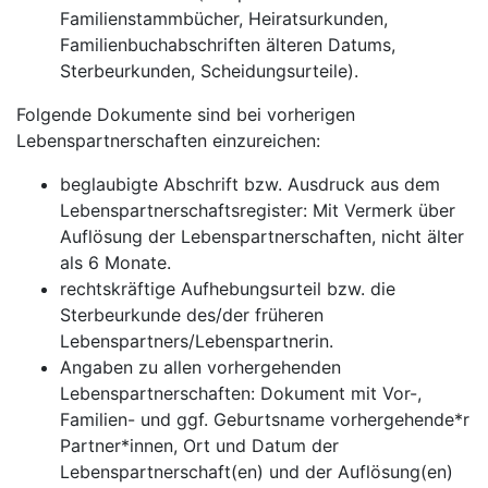
Familienstammbücher, Heiratsurkunden,
Familienbuchabschriften älteren Datums,
Sterbeurkunden, Scheidungsurteile).
Folgende Dokumente sind bei vorherigen
Lebenspartnerschaften einzureichen:
beglaubigte Abschrift bzw. Ausdruck aus dem
Lebenspartnerschaftsregister: Mit Vermerk über
Auflösung der Lebenspartnerschaften, nicht älter
als 6 Monate.
rechtskräftige Aufhebungsurteil bzw. die
Sterbeurkunde des/der früheren
Lebenspartners/Lebenspartnerin.
Angaben zu allen vorhergehenden
Lebenspartnerschaften: Dokument mit Vor-,
Familien- und ggf. Geburtsname vorhergehende*r
Partner*innen, Ort und Datum der
Lebenspartnerschaft(en) und der Auflösung(en)