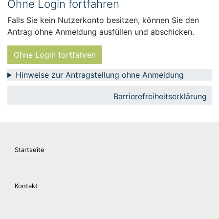
Ohne Login fortfahren
Falls Sie kein Nutzerkonto besitzen, können Sie den
Antrag ohne Anmeldung ausfüllen und abschicken.
Ohne Login fortfahren
Hinweise zur Antragstellung ohne Anmeldung
Barrierefreiheitserklärung
Startseite
Kontakt