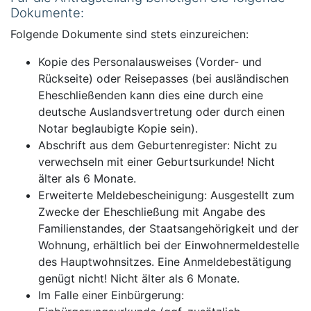
Dokumente:
Folgende Dokumente sind stets einzureichen:
Kopie des Personalausweises (Vorder- und
Rückseite) oder Reisepasses (bei ausländischen
Eheschließenden kann dies eine durch eine
deutsche Auslandsvertretung oder durch einen
Notar beglaubigte Kopie sein).
Abschrift aus dem Geburtenregister: Nicht zu
verwechseln mit einer Geburtsurkunde! Nicht
älter als 6 Monate.
Erweiterte Meldebescheinigung: Ausgestellt zum
Zwecke der Eheschließung mit Angabe des
Familienstandes, der Staatsangehörigkeit und der
Wohnung, erhältlich bei der Einwohnermeldestelle
des Hauptwohnsitzes. Eine Anmeldebestätigung
genügt nicht! Nicht älter als 6 Monate.
Im Falle einer Einbürgerung: