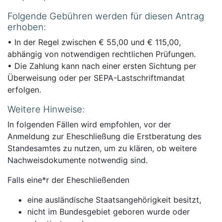
Folgende Gebühren werden für diesen Antrag
erhoben:
• In der Regel zwischen € 55,00 und € 115,00,
abhängig von notwendigen rechtlichen Prüfungen.
• Die Zahlung kann nach einer ersten Sichtung per
Überweisung oder per SEPA-Lastschriftmandat
erfolgen.
Weitere Hinweise:
In folgenden Fällen wird empfohlen, vor der
Anmeldung zur Eheschließung die Erstberatung des
Standesamtes zu nutzen, um zu klären, ob weitere
Nachweisdokumente notwendig sind.
Falls eine*r der Eheschließenden
eine ausländische Staatsangehörigkeit besitzt,
nicht im Bundesgebiet geboren wurde oder