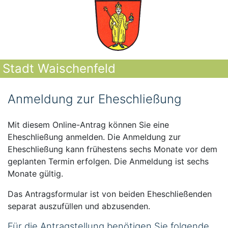
Stadt Waischenfeld
Anmeldung zur Eheschließung
Mit diesem Online-Antrag können Sie eine
Eheschließung anmelden. Die Anmeldung zur
Eheschließung kann frühestens sechs Monate vor dem
geplanten Termin erfolgen. Die Anmeldung ist sechs
Monate gültig.
Das Antragsformular ist von beiden Eheschließenden
separat auszufüllen und abzusenden.
Für die Antragstellung benötigen Sie folgende