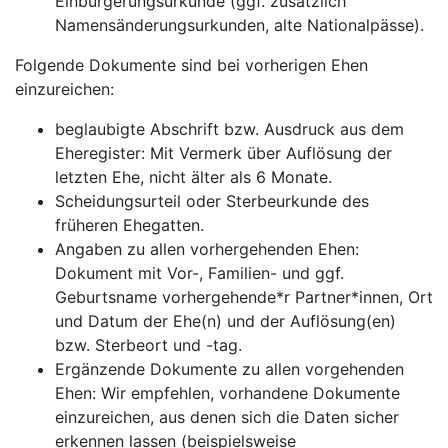
Einbürgerungsurkunde (ggf. zusätzlich
Namensänderungsurkunden, alte Nationalpässe).
Folgende Dokumente sind bei vorherigen Ehen
einzureichen:
beglaubigte Abschrift bzw. Ausdruck aus dem
Eheregister: Mit Vermerk über Auflösung der
letzten Ehe, nicht älter als 6 Monate.
Scheidungsurteil oder Sterbeurkunde des
früheren Ehegatten.
Angaben zu allen vorhergehenden Ehen:
Dokument mit Vor-, Familien- und ggf.
Geburtsname vorhergehende*r Partner*innen, Ort
und Datum der Ehe(n) und der Auflösung(en)
bzw. Sterbeort und -tag.
Ergänzende Dokumente zu allen vorgehenden
Ehen: Wir empfehlen, vorhandene Dokumente
einzureichen, aus denen sich die Daten sicher
erkennen lassen (beispielsweise