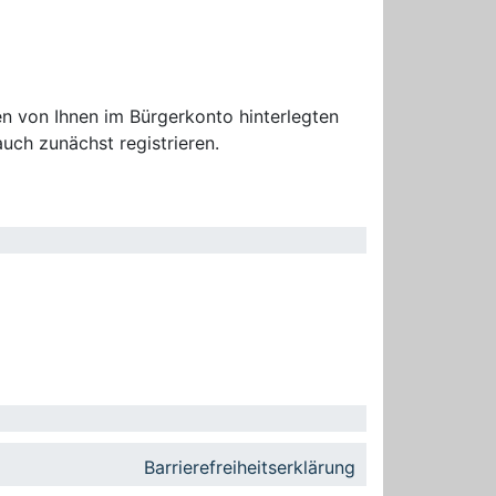
n von Ihnen im Bürgerkonto hinterlegten
uch zunächst registrieren.
Barrierefreiheitserklärung