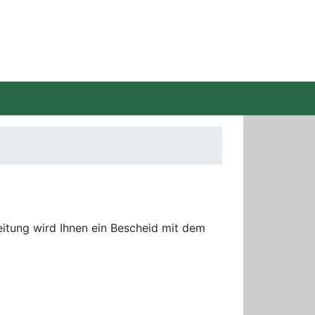
itung wird Ihnen ein Bescheid mit dem