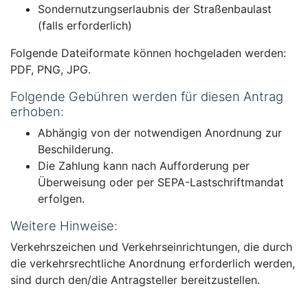
Sondernutzungserlaubnis der Straßenbaulast
(falls erforderlich)
Folgende Dateiformate können hochgeladen werden:
PDF, PNG, JPG.
Folgende Gebühren werden für diesen Antrag
erhoben:
Abhängig von der notwendigen Anordnung zur
Beschilderung.
Die Zahlung kann nach Aufforderung per
Überweisung oder per SEPA-Lastschriftmandat
erfolgen.
Weitere Hinweise:
Verkehrszeichen und Verkehrseinrichtungen, die durch
die verkehrsrechtliche Anordnung erforderlich werden,
sind durch den/die Antragsteller bereitzustellen.