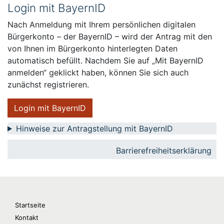
Login mit BayernID
Nach Anmeldung mit Ihrem persönlichen digitalen
Bürgerkonto – der BayernID – wird der Antrag mit den
von Ihnen im Bürgerkonto hinterlegten Daten
automatisch befüllt. Nachdem Sie auf „Mit BayernID
anmelden“ geklickt haben, können Sie sich auch
zunächst registrieren.
Login mit BayernID
Hinweise zur Antragstellung mit BayernID
Barrierefreiheitserklärung
Startseite
Kontakt