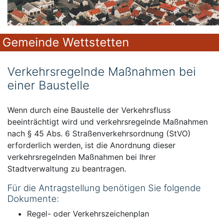
Gemeinde Wettstetten
Verkehrsregelnde Maßnahmen bei
einer Baustelle
Wenn durch eine Baustelle der Verkehrsfluss
beeinträchtigt wird und verkehrsregelnde Maßnahmen
nach § 45 Abs. 6 Straßenverkehrsordnung (StVO)
erforderlich werden, ist die Anordnung dieser
verkehrsregelnden Maßnahmen bei Ihrer
Stadtverwaltung zu beantragen.
Für die Antragstellung benötigen Sie folgende
Dokumente:
Regel- oder Verkehrszeichenplan