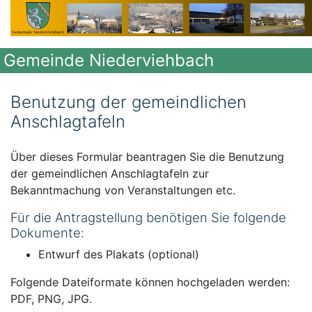
Gemeinde Niederviehbach
Benutzung der gemeindlichen
Anschlagtafeln
Über dieses Formular beantragen Sie die Benutzung
der gemeindlichen Anschlagtafeln zur
Bekanntmachung von Veranstaltungen etc.
Für die Antragstellung benötigen Sie folgende
Dokumente:
Entwurf des Plakats (optional)
Folgende Dateiformate können hochgeladen werden:
PDF, PNG, JPG.