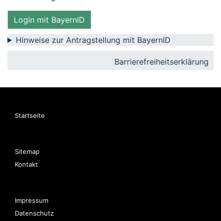
Login mit BayernID
Hinweise zur Antragstellung mit BayernID
Barrierefreiheitserklärung
Startseite
Sitemap
Kontakt
Impressum
Datenschutz