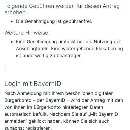
Folgende Gebühren werden für diesen Antrag
erhoben:
Die Genehmigung ist gebührenfrei.
Weitere Hinweise:
Eine Genehmigung umfasst nur die Nutzung der
Anschlagtafeln. Eine weitergehende Plakatierung
ist anderweitig zu beantragen.
Login mit BayernID
Nach Anmeldung mit Ihrem persönlichen digitalen
Bürgerkonto – der BayernID – wird der Antrag mit den
von Ihnen im Bürgerkonto hinterlegten Daten
automatisch befüllt. Nachdem Sie auf „Mit BayernID
anmelden“ geklickt haben, können Sie sich auch
zunächst registrieren.