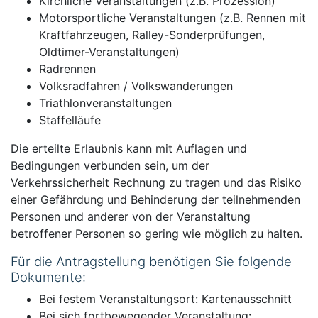
Kirchliche Veranstaltungen (z.B. Prozession)
Motorsportliche Veranstaltungen (z.B. Rennen mit
Kraftfahrzeugen, Ralley-Sonderprüfungen,
Oldtimer-Veranstaltungen)
Radrennen
Volksradfahren / Volkswanderungen
Triathlonveranstaltungen
Staffelläufe
Die erteilte Erlaubnis kann mit Auflagen und
Bedingungen verbunden sein, um der
Verkehrssicherheit Rechnung zu tragen und das Risiko
einer Gefährdung und Behinderung der teilnehmenden
Personen und anderer von der Veranstaltung
betroffener Personen so gering wie möglich zu halten.
Für die Antragstellung benötigen Sie folgende
Dokumente:
Bei festem Veranstaltungsort: Kartenausschnitt
Bei sich fortbewegender Veranstaltung: