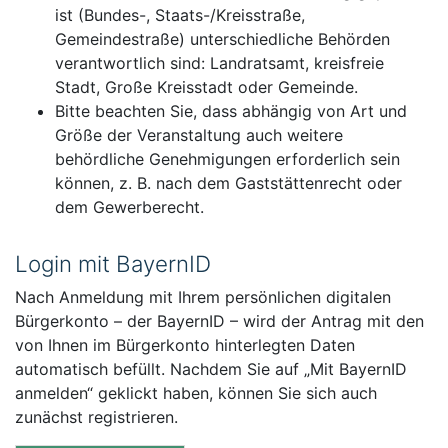
ist (Bundes-, Staats-/Kreisstraße,
Gemeindestraße) unterschiedliche Behörden
verantwortlich sind: Landratsamt, kreisfreie
Stadt, Große Kreisstadt oder Gemeinde.
Bitte beachten Sie, dass abhängig von Art und
Größe der Veranstaltung auch weitere
behördliche Genehmigungen erforderlich sein
können, z. B. nach dem Gaststättenrecht oder
dem Gewerberecht.
Login mit BayernID
Nach Anmeldung mit Ihrem persönlichen digitalen
Bürgerkonto – der BayernID – wird der Antrag mit den
von Ihnen im Bürgerkonto hinterlegten Daten
automatisch befüllt. Nachdem Sie auf „Mit BayernID
anmelden“ geklickt haben, können Sie sich auch
zunächst registrieren.