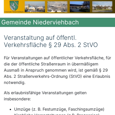
Gemeinde Niederviehbach
Veranstaltung auf öffentl.
Verkehrsfläche § 29 Abs. 2 StVO
Für Veranstaltungen auf öffentlicher Verkehrsfläche, für
die der öffentliche Straßenraum in übermäßigem
Ausmaß in Anspruch genommen wird, ist gemäß § 29
Abs. 2 Straßenverkehrs-Ordnung (StVO) eine Erlaubnis
notwendig.
Als erlaubnisfähige Veranstaltungen gelten
insbesondere:
Umzüge (z. B. Festumzüge, Faschingsumzüge)