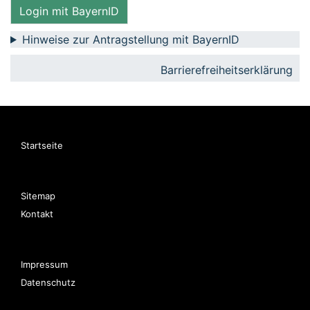
Login mit BayernID
Hinweise zur Antragstellung mit BayernID
Barrierefreiheitserklärung
Startseite
Sitemap
Kontakt
Impressum
Datenschutz