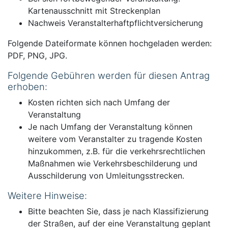
Kartenausschnitt mit Streckenplan
Nachweis Veranstalterhaftpflichtversicherung
Folgende Dateiformate können hochgeladen werden:
PDF, PNG, JPG.
Folgende Gebühren werden für diesen Antrag
erhoben:
Kosten richten sich nach Umfang der
Veranstaltung
Je nach Umfang der Veranstaltung können
weitere vom Veranstalter zu tragende Kosten
hinzukommen, z.B. für die verkehrsrechtlichen
Maßnahmen wie Verkehrsbeschilderung und
Ausschilderung von Umleitungsstrecken.
Weitere Hinweise:
Bitte beachten Sie, dass je nach Klassifizierung
der Straßen, auf der eine Veranstaltung geplant