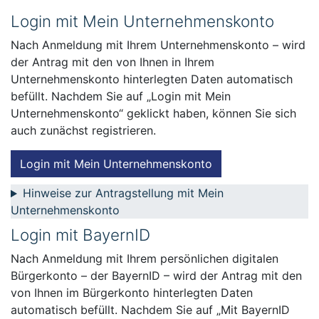
Login mit Mein Unternehmenskonto
Nach Anmeldung mit Ihrem Unternehmenskonto – wird
der Antrag mit den von Ihnen in Ihrem
Unternehmenskonto hinterlegten Daten automatisch
befüllt. Nachdem Sie auf „Login mit Mein
Unternehmenskonto“ geklickt haben, können Sie sich
auch zunächst registrieren.
Login mit Mein Unternehmenskonto
Hinweise zur Antragstellung mit Mein
Unternehmenskonto
Login mit BayernID
Nach Anmeldung mit Ihrem persönlichen digitalen
Bürgerkonto – der BayernID – wird der Antrag mit den
von Ihnen im Bürgerkonto hinterlegten Daten
automatisch befüllt. Nachdem Sie auf „Mit BayernID