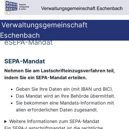
Verwaltungsgemeinschaft
Eschenbach
eSEPA-Mandat
SEPA-Mandat
Nehmen Sie am Lastschrifteinzugsverfahren teil,
indem Sie ein SEPA-Mandat erteilen.
Geben Sie Ihre Daten ein (mit IBAN und BIC).
Das Mandat wird an Ihre Behörde übermittelt.
Sie bekommen eine Mandats-Information mit
allen erforderlichen Daten zugesandt.
Weitere Informationen zum SEPA-Mandat
Ein SEPA-Lastschriftmandat ist die rechtliche