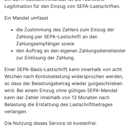
Legitimation für den Einzug von SEPA-Lastschriften.
Ein Mandat umfasst
die Zustimmung des Zahlers zum Einzug der
Zahlung per SEPA-Lastschrift an den
Zahlungsempfänger sowie
den Auftrag an den eigenen Zahlungsdienstleister
zur Einlösung der Zahlung.
Einer SEPA-Basis-Lastschrift kann innerhalb von acht
Wochen nach Kontobelastung widersprochen werden,
so dass der Belastungsbetrag wieder gutgeschrieben
wird. Bei einem Einzug ohne gültiges SEPA-Mandat
kann der Zahler innerhalb von 13 Monaten nach
Belastung die Erstattung des Lastschriftbetrages
verlangen.
Die Nutzung dieses Service ist kostenfrei.