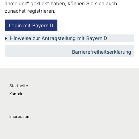
anmelden“ geklickt haben, können Sie sich auch
zunächst registrieren.
Login mit BayernID
Hinweise zur Antragstellung mit BayernID
Barrierefreiheitserklärung
Startseite
Kontakt
Impressum