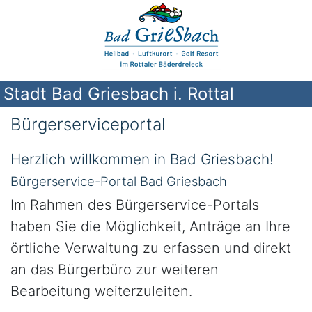
Stadt Bad Griesbach i. Rottal
Bürgerserviceportal
Herzlich willkommen in Bad Griesbach!
Bürgerservice-Portal Bad Griesbach
Im Rahmen des Bürgerservice-Portals
haben Sie die Möglichkeit, Anträge an Ihre
örtliche Verwaltung zu erfassen und direkt
an das Bürgerbüro zur weiteren
Bearbeitung weiterzuleiten.