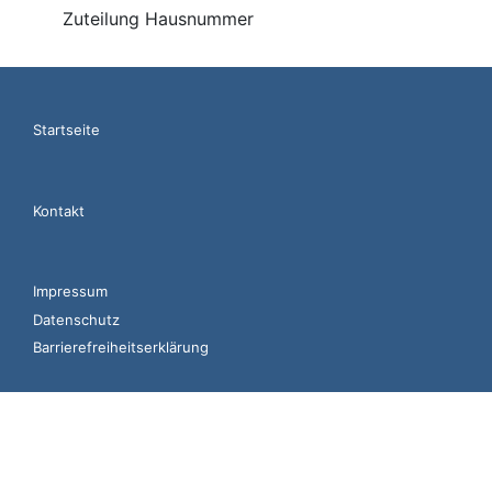
Zuteilung Hausnummer
Startseite
Kontakt
Impressum
Datenschutz
Barrierefreiheitserklärung