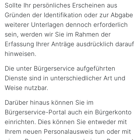
Sollte Ihr persönliches Erscheinen aus
Gründen der Identifikation oder zur Abgabe
weiterer Unterlagen dennoch erforderlich
sein, werden wir Sie im Rahmen der
Erfassung Ihrer Anträge ausdrücklich darauf
hinweisen.
Die unter Bürgerservice aufgeführten
Dienste sind in unterschiedlicher Art und
Weise nutzbar.
Darüber hinaus können Sie im
Bürgerservice-Portal auch ein Bürgerkonto
einrichten. Dies können Sie entweder mit
Ihrem neuen Personalausweis tun oder mit