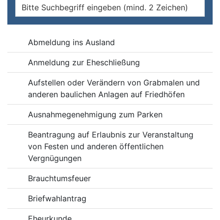
Online-Dienste
Abmeldung ins Ausland
Anmeldung zur Eheschließung
Aufstellen oder Verändern von Grabmalen und
anderen baulichen Anlagen auf Friedhöfen
Ausnahmegenehmigung zum Parken
Beantragung auf Erlaubnis zur Veranstaltung
von Festen und anderen öffentlichen
Vergnügungen
Brauchtumsfeuer
Briefwahlantrag
Eheurkunde