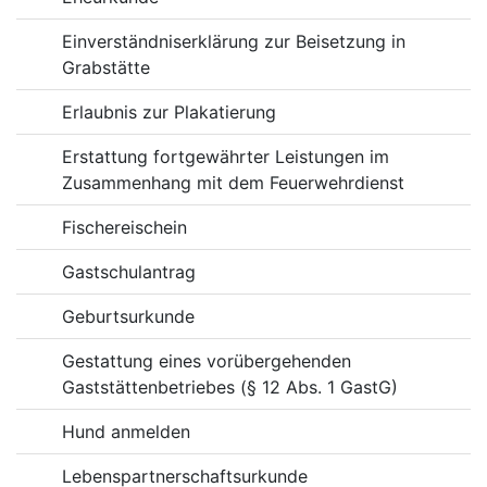
Einverständniserklärung zur Beisetzung in
Grabstätte
Erlaubnis zur Plakatierung
Erstattung fortgewährter Leistungen im
Zusammenhang mit dem Feuerwehrdienst
Fischereischein
Gastschulantrag
Geburtsurkunde
Gestattung eines vorübergehenden
Gaststättenbetriebes (§ 12 Abs. 1 GastG)
Hund anmelden
Lebenspartnerschaftsurkunde