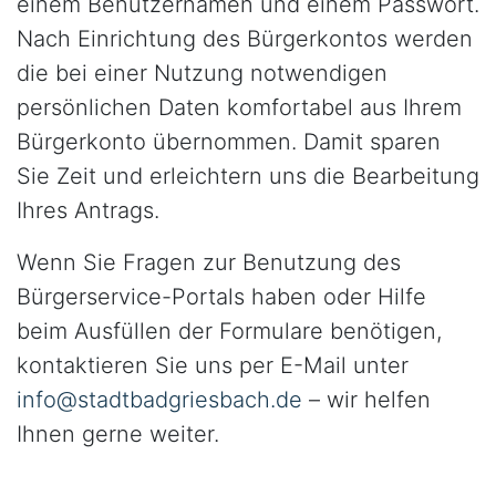
einem Benutzernamen und einem Passwort.
Nach Einrichtung des Bürgerkontos werden
die bei einer Nutzung notwendigen
persönlichen Daten komfortabel aus Ihrem
Bürgerkonto übernommen. Damit sparen
Sie Zeit und erleichtern uns die Bearbeitung
Ihres Antrags.
Wenn Sie Fragen zur Benutzung des
Bürgerservice-Portals haben oder Hilfe
beim Ausfüllen der Formulare benötigen,
kontaktieren Sie uns per E-Mail unter
info@stadtbadgriesbach.de
– wir helfen
Ihnen gerne weiter.