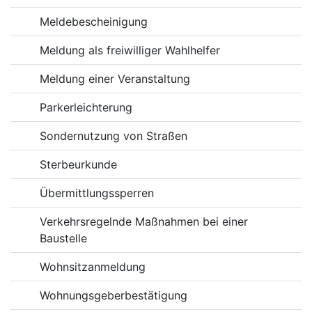
Meldebescheinigung
Meldung als freiwilliger Wahlhelfer
Meldung einer Veranstaltung
Parkerleichterung
Sondernutzung von Straßen
Sterbeurkunde
Übermittlungssperren
Verkehrsregelnde Maßnahmen bei einer
Baustelle
Wohnsitzanmeldung
Wohnungsgeberbestätigung