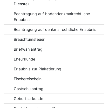
Dienste)
Beantragung auf bodendenkmalrechtliche
Erlaubnis
Beantragung auf denkmalrechtliche Erlaubnis
Brauchtumsfeuer
Briefwahlantrag
Eheurkunde
Erlaubnis zur Plakatierung
Fischereischein
Gastschulantrag
Geburtsurkunde