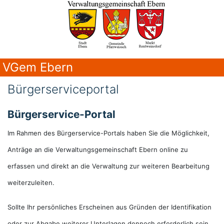
VGem Ebern
Bürgerserviceportal
Bürgerservice-Portal
Im Rahmen des Bürgerservice-Portals haben Sie die Möglichkeit,
Anträge an die Verwaltungsgemeinschaft Ebern online zu
erfassen und direkt an die Verwaltung zur weiteren Bearbeitung
weiterzuleiten.
Sollte Ihr persönliches Erscheinen aus Gründen der Identifikation
oder zur Abgabe weiterer Unterlagen dennoch erforderlich sein,