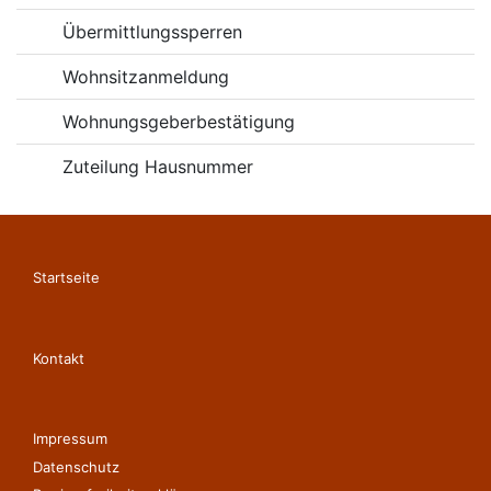
Übermittlungssperren
Wohnsitzanmeldung
Wohnungsgeberbestätigung
Zuteilung Hausnummer
Startseite
Kontakt
Impressum
Datenschutz