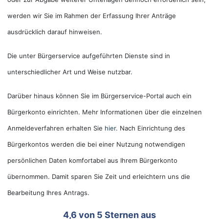
werden wir Sie im Rahmen der Erfassung Ihrer Anträge
ausdrücklich darauf hinweisen.
Die unter Bürgerservice aufgeführten Dienste sind in
unterschiedlicher Art und Weise nutzbar.
Darüber hinaus können Sie im Bürgerservice-Portal auch ein
Bürgerkonto einrichten. Mehr Informationen über die einzelnen
Anmeldeverfahren erhalten Sie
hier
. Nach Einrichtung des
Bürgerkontos werden die bei einer Nutzung notwendigen
persönlichen Daten komfortabel aus Ihrem Bürgerkonto
übernommen. Damit sparen Sie Zeit und erleichtern uns die
Bearbeitung Ihres Antrags.