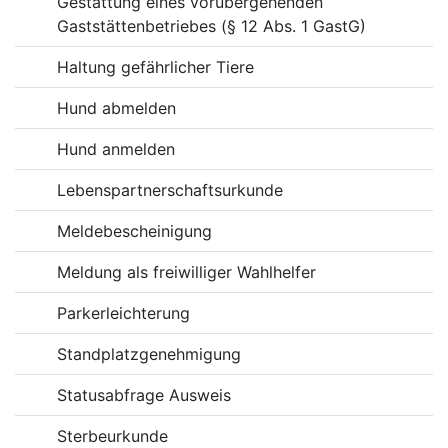
Gestattung eines vorübergehenden
Gaststättenbetriebes (§ 12 Abs. 1 GastG)
Haltung gefährlicher Tiere
Hund abmelden
Hund anmelden
Lebenspartnerschaftsurkunde
Meldebescheinigung
Meldung als freiwilliger Wahlhelfer
Parkerleichterung
Standplatzgenehmigung
Statusabfrage Ausweis
Sterbeurkunde