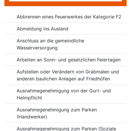
Online-Dienste
Abbrennen eines Feuerwerkes der Kategorie F2
Abmeldung ins Ausland
Anschluss an die gemeindliche
Wasserversorgung
Arbeiten an Sonn- und gesetzlichen Feiertagen
Aufstellen oder Verändern von Grabmalen und
anderen baulichen Anlagen auf Friedhöfen
Ausnahmegenehmigung von der Gurt- und
Helmpflicht
Ausnahmegenehmigung zum Parken
(Handwerker)
Ausnahmegenehmigung zum Parken (Soziale